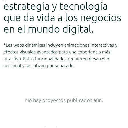
estrategia y tecnología
que da vida a los negocios
Project
en el mundo digital.
*Las webs dinámicas incluyen animaciones interactivas y
efectos visuales avanzados para una experiencia más
atractiva. Estas funcionalidades requieren desarrollo
Project App. specializes in
adicional y se cotizan por separado.
No hay proyectos publicados aún.