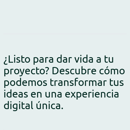
¿Listo para dar vida a tu
proyecto? Descubre cómo
podemos transformar tus
ideas en una experiencia
digital única.