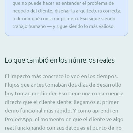
que no puede hacer es entender el problema de
negocio del cliente, diseñar la arquitectura correcta,
o decidir qué construir primero. Eso sigue siendo
trabajo humano — y sigue siendo lo más valioso.
Lo que cambió en los números reales
El impacto más concreto lo veo en los tiempos.
Flujos que antes tomaban dos días de desarrollo
hoy toman medio día. Eso tiene una consecuencia
directa que el cliente siente: llegamos al primer
demo funcional más rápido. Y como aprendí en
ProjectApp, el momento en que el cliente ve algo
real funcionando con sus datos es el punto de no