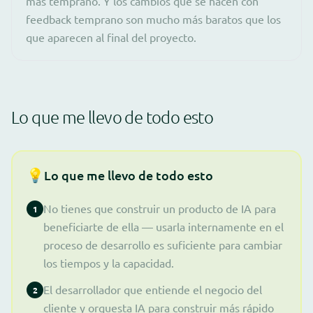
más temprano. Y los cambios que se hacen con
feedback temprano son mucho más baratos que los
que aparecen al final del proyecto.
Lo que me llevo de todo esto
💡
Lo que me llevo de todo esto
No tienes que construir un producto de IA para
1
beneficiarte de ella — usarla internamente en el
proceso de desarrollo es suficiente para cambiar
los tiempos y la capacidad.
El desarrollador que entiende el negocio del
2
cliente y orquesta IA para construir más rápido