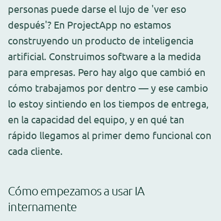
personas puede darse el lujo de 'ver eso
después'? En ProjectApp no estamos
construyendo un producto de inteligencia
artificial. Construimos software a la medida
para empresas. Pero hay algo que cambió en
cómo trabajamos por dentro — y ese cambio
lo estoy sintiendo en los tiempos de entrega,
en la capacidad del equipo, y en qué tan
rápido llegamos al primer demo funcional con
cada cliente.
Cómo empezamos a usar IA
internamente