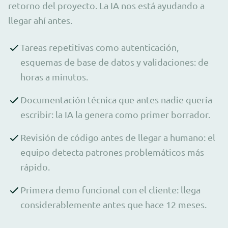
retorno del proyecto. La IA nos está ayudando a
llegar ahí antes.
Tareas repetitivas como autenticación,
esquemas de base de datos y validaciones: de
horas a minutos.
Documentación técnica que antes nadie quería
escribir: la IA la genera como primer borrador.
Revisión de código antes de llegar a humano: el
equipo detecta patrones problemáticos más
rápido.
Primera demo funcional con el cliente: llega
considerablemente antes que hace 12 meses.