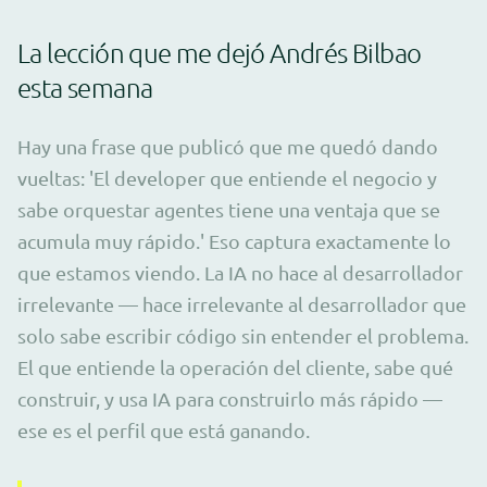
La lección que me dejó Andrés Bilbao
esta semana
Hay una frase que publicó que me quedó dando
vueltas: 'El developer que entiende el negocio y
sabe orquestar agentes tiene una ventaja que se
acumula muy rápido.' Eso captura exactamente lo
que estamos viendo. La IA no hace al desarrollador
irrelevante — hace irrelevante al desarrollador que
solo sabe escribir código sin entender el problema.
El que entiende la operación del cliente, sabe qué
construir, y usa IA para construirlo más rápido —
ese es el perfil que está ganando.