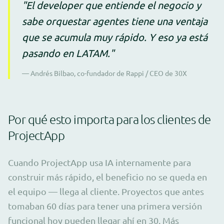
"El developer que entiende el negocio y
sabe orquestar agentes tiene una ventaja
que se acumula muy rápido. Y eso ya está
pasando en LATAM."
— Andrés Bilbao, co-fundador de Rappi / CEO de 30X
Por qué esto importa para los clientes de
ProjectApp
Cuando ProjectApp usa IA internamente para
construir más rápido, el beneficio no se queda en
el equipo — llega al cliente. Proyectos que antes
tomaban 60 días para tener una primera versión
funcional hoy pueden llegar ahí en 30. Más