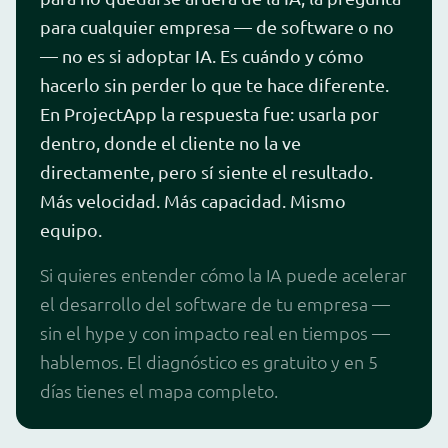
para cualquier empresa — de software o no
— no es si adoptar IA. Es cuándo y cómo
hacerlo sin perder lo que te hace diferente.
En ProjectApp la respuesta fue: usarla por
dentro, donde el cliente no la ve
directamente, pero sí siente el resultado.
Más velocidad. Más capacidad. Mismo
equipo.
Si quieres entender cómo la IA puede acelerar
el desarrollo del software de tu empresa —
sin el hype y con impacto real en tiempos —
hablemos. El diagnóstico es gratuito y en 5
días tienes el mapa completo.