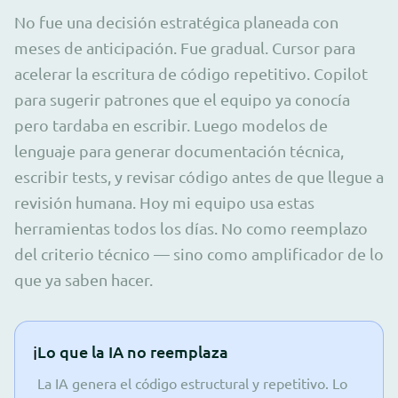
No fue una decisión estratégica planeada con
meses de anticipación. Fue gradual. Cursor para
acelerar la escritura de código repetitivo. Copilot
para sugerir patrones que el equipo ya conocía
pero tardaba en escribir. Luego modelos de
lenguaje para generar documentación técnica,
escribir tests, y revisar código antes de que llegue a
revisión humana. Hoy mi equipo usa estas
herramientas todos los días. No como reemplazo
del criterio técnico — sino como amplificador de lo
que ya saben hacer.
ℹ️
Lo que la IA no reemplaza
La IA genera el código estructural y repetitivo. Lo