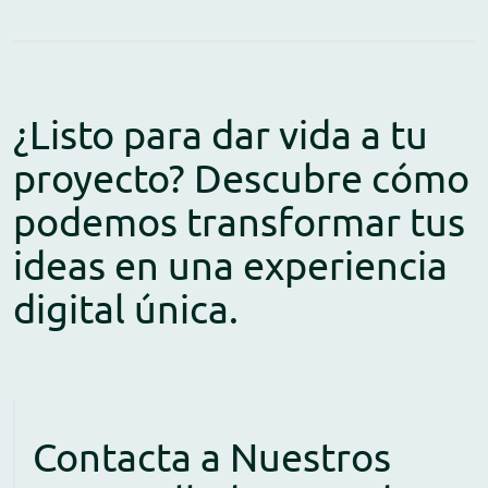
¿Listo para dar vida a tu
proyecto? Descubre cómo
podemos transformar tus
ideas en una experiencia
digital única.
Contacta a Nuestros