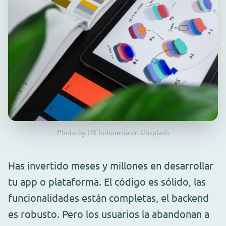
Photo by UX Indonesia on Unsplash
Has invertido meses y millones en desarrollar
tu app o plataforma. El código es sólido, las
funcionalidades están completas, el backend
es robusto. Pero los usuarios la abandonan a