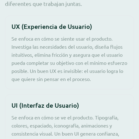
diferentes que trabajan juntas.
UX (Experiencia de Usuario)
Se enfoca en cómo se siente usar el producto.
Investiga las necesidades del usuario, diseña flujos
intuitivos, elimina fricción y asegura que el usuario
pueda completar su objetivo con el mínimo esfuerzo
posible. Un buen UX es invisible: el usuario logra lo
que quiere sin pensar en el proceso.
UI (Interfaz de Usuario)
Se enfoca en cómo se ve el producto. Tipografía,
colores, espaciado, iconografía, animaciones y
consistencia visual. Un buen UI genera confianza,