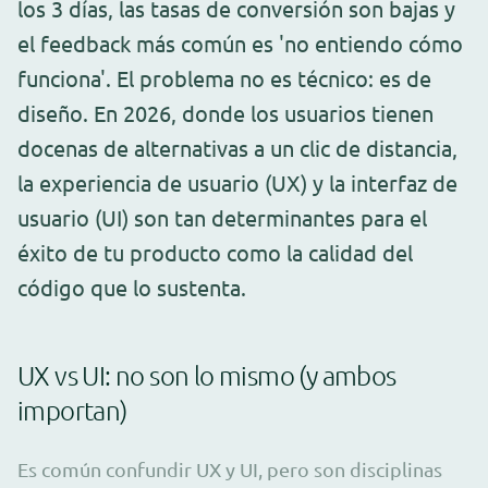
los 3 días, las tasas de conversión son bajas y
el feedback más común es 'no entiendo cómo
funciona'. El problema no es técnico: es de
diseño. En 2026, donde los usuarios tienen
docenas de alternativas a un clic de distancia,
la experiencia de usuario (UX) y la interfaz de
usuario (UI) son tan determinantes para el
éxito de tu producto como la calidad del
código que lo sustenta.
UX vs UI: no son lo mismo (y ambos
importan)
Es común confundir UX y UI, pero son disciplinas