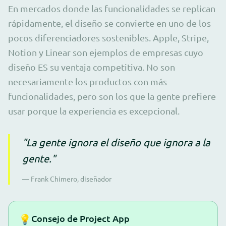
En mercados donde las funcionalidades se replican
rápidamente, el diseño se convierte en uno de los
pocos diferenciadores sostenibles. Apple, Stripe,
Notion y Linear son ejemplos de empresas cuyo
diseño ES su ventaja competitiva. No son
necesariamente los productos con más
funcionalidades, pero son los que la gente prefiere
usar porque la experiencia es excepcional.
"La gente ignora el diseño que ignora a la
gente."
— Frank Chimero, diseñador
💡
Consejo de Project App