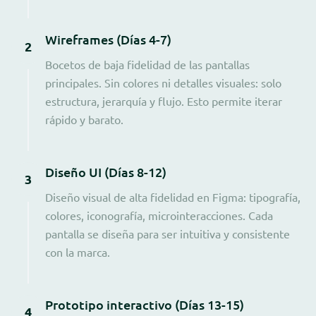
Wireframes (Días 4-7)
2
Bocetos de baja fidelidad de las pantallas
principales. Sin colores ni detalles visuales: solo
estructura, jerarquía y flujo. Esto permite iterar
rápido y barato.
Diseño UI (Días 8-12)
3
Diseño visual de alta fidelidad en Figma: tipografía,
colores, iconografía, microinteracciones. Cada
pantalla se diseña para ser intuitiva y consistente
con la marca.
Prototipo interactivo (Días 13-15)
4