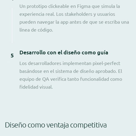
Un prototipo clickeable en Figma que simula la
experiencia real. Los stakeholders y usuarios
pueden navegar la app antes de que se escriba una
línea de código.
Desarrollo con el diseño como guía
5
Los desarrolladores implementan pixel-perfect
basándose en el sistema de diseño aprobado. El
equipo de QA verifica tanto funcionalidad como
fidelidad visual.
Diseño como ventaja competitiva