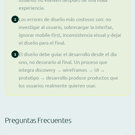
experiencia.
Los errores de diseño más costosos son: no
2
investigar al usuario, sobrecargar la interfaz,
ignorar mobile-first, inconsistencia visual y dejar
el diseño para el final.
El diseño debe guiar el desarrollo desde el día
3
uno, no decorarlo al final. Un proceso que
integra discovery → wireframes → UI →
prototipo → desarrollo produce productos que
los usuarios realmente quieren usar.
Preguntas Frecuentes