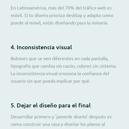
En Latinoamérica, más del 70% del tráfico web es
móvil. Si tu diseño prioriza desktop y adapta como
puede al móvil, estás diseñando para la minoría.
4. Inconsistencia visual
Botones que se ven diferentes en cada pantalla,
tipografía que cambia sin razón, colores sin sistema.
La inconsistencia visual erosiona la confianza del
usuario sin que pueda explicar por qué.
5. Dejar el diseño para el final
Desarrollar primero y 'ponerle diseño' después es
como construir una casa y diseñar los planos al