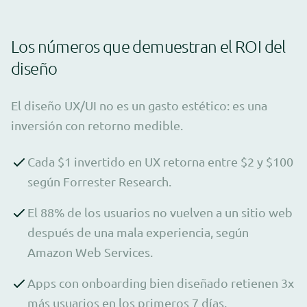
Los números que demuestran el ROI del
diseño
El diseño UX/UI no es un gasto estético: es una
inversión con retorno medible.
Cada $1 invertido en UX retorna entre $2 y $100
según Forrester Research.
El 88% de los usuarios no vuelven a un sitio web
después de una mala experiencia, según
Amazon Web Services.
Apps con onboarding bien diseñado retienen 3x
más usuarios en los primeros 7 días.