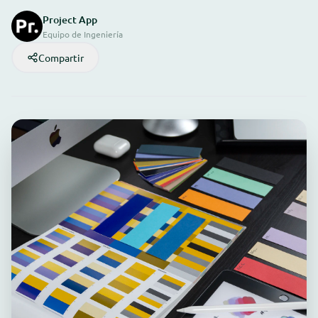
Project App
Equipo de Ingeniería
Compartir