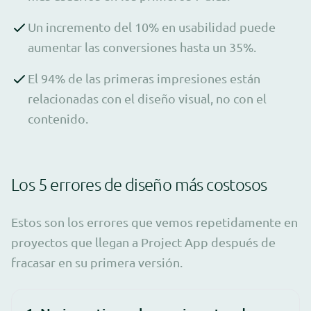
Un incremento del 10% en usabilidad puede
aumentar las conversiones hasta un 35%.
El 94% de las primeras impresiones están
relacionadas con el diseño visual, no con el
contenido.
Los 5 errores de diseño más costosos
Estos son los errores que vemos repetidamente en
proyectos que llegan a Project App después de
fracasar en su primera versión.