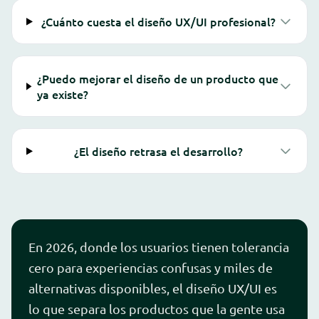
¿Cuánto cuesta el diseño UX/UI profesional?
¿Puedo mejorar el diseño de un producto que
ya existe?
¿El diseño retrasa el desarrollo?
En 2026, donde los usuarios tienen tolerancia
cero para experiencias confusas y miles de
alternativas disponibles, el diseño UX/UI es
lo que separa los productos que la gente usa