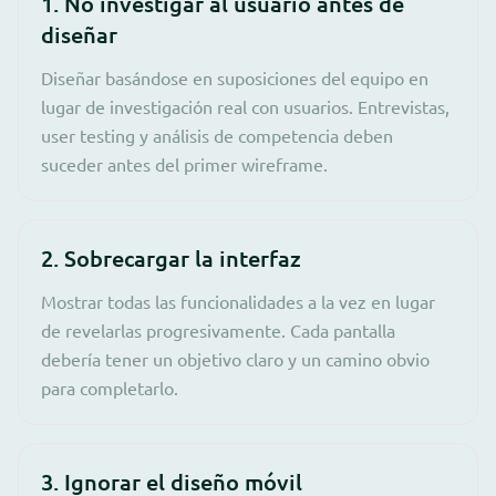
1. No investigar al usuario antes de
diseñar
Diseñar basándose en suposiciones del equipo en
lugar de investigación real con usuarios. Entrevistas,
user testing y análisis de competencia deben
suceder antes del primer wireframe.
2. Sobrecargar la interfaz
Mostrar todas las funcionalidades a la vez en lugar
de revelarlas progresivamente. Cada pantalla
debería tener un objetivo claro y un camino obvio
para completarlo.
3. Ignorar el diseño móvil