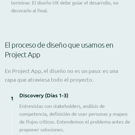
terminar. El diseño UX debe guiar el desarrollo, no
decorarlo al final.
El proceso de diseño que usamos en
Project App
En Project App, el diseño no es un paso: es una
capa que atraviesa todo el proyecto.
Discovery (Días 1-3)
1
Entrevistas con stakeholders, análisis de
competencia, definición de user personas y mapeo
de flujos críticos. Entendemos el problema antes de
proponer soluciones.