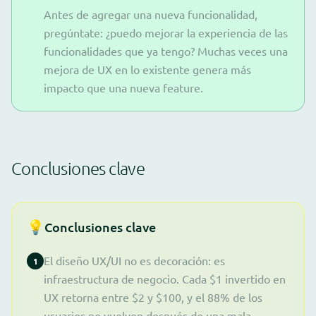
Antes de agregar una nueva funcionalidad,
pregúntate: ¿puedo mejorar la experiencia de las
funcionalidades que ya tengo? Muchas veces una
mejora de UX en lo existente genera más
impacto que una nueva feature.
Conclusiones clave
💡
Conclusiones clave
El diseño UX/UI no es decoración: es
1
infraestructura de negocio. Cada $1 invertido en
UX retorna entre $2 y $100, y el 88% de los
usuarios no vuelven después de una mala