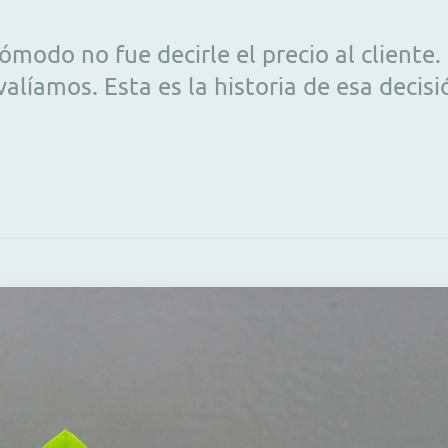
modo no fue decirle el precio al cliente
alíamos. Esta es la historia de esa decisi