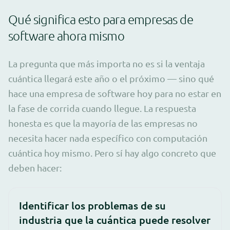
Qué significa esto para empresas de
software ahora mismo
La pregunta que más importa no es si la ventaja
cuántica llegará este año o el próximo — sino qué
hace una empresa de software hoy para no estar en
la fase de corrida cuando llegue. La respuesta
honesta es que la mayoría de las empresas no
necesita hacer nada específico con computación
cuántica hoy mismo. Pero sí hay algo concreto que
deben hacer:
Identificar los problemas de su
industria que la cuántica puede resolver