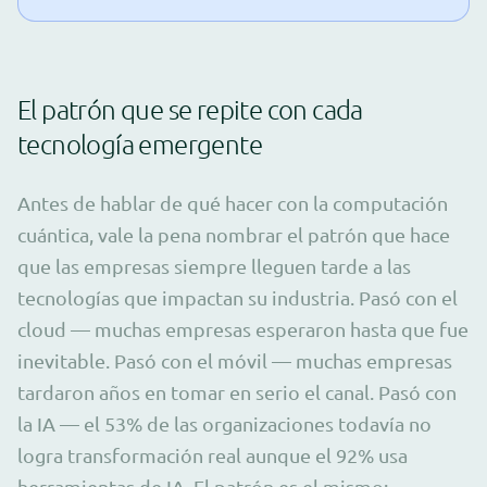
El patrón que se repite con cada
tecnología emergente
Antes de hablar de qué hacer con la computación
cuántica, vale la pena nombrar el patrón que hace
que las empresas siempre lleguen tarde a las
tecnologías que impactan su industria. Pasó con el
cloud — muchas empresas esperaron hasta que fue
inevitable. Pasó con el móvil — muchas empresas
tardaron años en tomar en serio el canal. Pasó con
la IA — el 53% de las organizaciones todavía no
logra transformación real aunque el 92% usa
herramientas de IA. El patrón es el mismo: