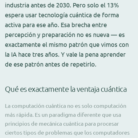
industria antes de 2030. Pero solo el 13%
espera usar tecnología cuántica de forma
activa para ese año. Esa brecha entre
percepción y preparación no es nueva — es
exactamente el mismo patrón que vimos con
la IA hace tres años. Y vale la pena aprender
de ese patrón antes de repetirlo.
Qué es exactamente la ventaja cuántica
La computación cuántica no es solo computación
más rápida. Es un paradigma diferente que usa
principios de mecánica cuántica para procesar
ciertos tipos de problemas que los computadores