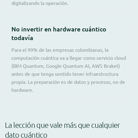
digitalizando la operación.
No invertir en hardware cuántico
todavía
Para el 99% de las empresas colombianas, la
computación cuántica va a llegar como servicio cloud
(IBM Quantum, Google Quantum AI, AWS Braket)
antes de que tenga sentido tener infraestructura
propia. La preparación es de datos y procesos, no de
hardware.
La lección que vale más que cualquier
dato cuántico