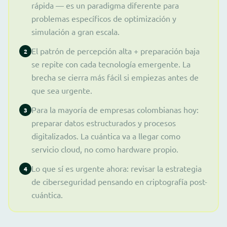
rápida — es un paradigma diferente para
problemas específicos de optimización y
simulación a gran escala.
El patrón de percepción alta + preparación baja
2
se repite con cada tecnología emergente. La
brecha se cierra más fácil si empiezas antes de
que sea urgente.
Para la mayoría de empresas colombianas hoy:
3
preparar datos estructurados y procesos
digitalizados. La cuántica va a llegar como
servicio cloud, no como hardware propio.
Lo que sí es urgente ahora: revisar la estrategia
4
de ciberseguridad pensando en criptografía post-
cuántica.