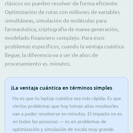
clásicos no pueden resolver de forma eficiente.
Optimización de rutas con millones de variables
simultáneas, simulación de moléculas para
farmacéutica, criptografía de nueva generación,
modelado financiero complejo. Para esos
problemas específicos, cuando la ventaja cuántica
llegue, la diferencia va a ser de años de
procesamiento vs. minutos.
ℹ️
La ventaja cuántica en términos simples
No es que tu laptop cuántica sea más rápida. Es que
ciertos problemas que hoy toman años resolverles
van a poder resolverse en minutos. El impacto no es
en todos los procesos — es en problemas de
optimización y simulación de escala muy grande.