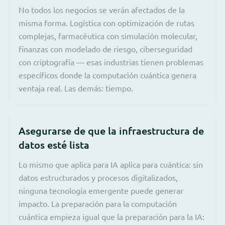
No todos los negocios se verán afectados de la
misma forma. Logística con optimización de rutas
complejas, farmacéutica con simulación molecular,
finanzas con modelado de riesgo, ciberseguridad
con criptografía — esas industrias tienen problemas
específicos donde la computación cuántica genera
ventaja real. Las demás: tiempo.
Asegurarse de que la infraestructura de
datos esté lista
Lo mismo que aplica para IA aplica para cuántica: sin
datos estructurados y procesos digitalizados,
ninguna tecnología emergente puede generar
impacto. La preparación para la computación
cuántica empieza igual que la preparación para la IA: