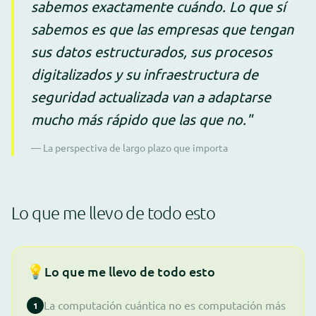
sabemos exactamente cuándo. Lo que sí
sabemos es que las empresas que tengan
sus datos estructurados, sus procesos
digitalizados y su infraestructura de
seguridad actualizada van a adaptarse
mucho más rápido que las que no."
— La perspectiva de largo plazo que importa
Lo que me llevo de todo esto
💡
Lo que me llevo de todo esto
La computación cuántica no es computación más
1