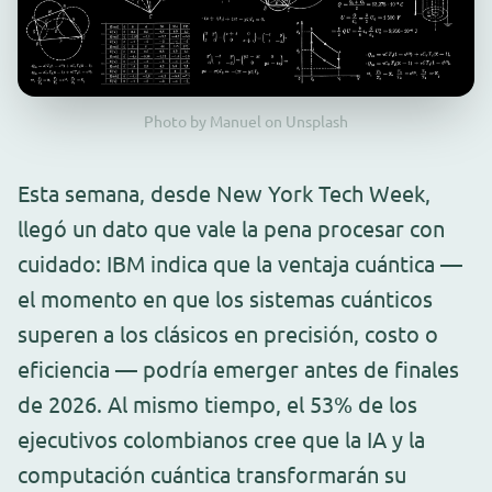
Photo by Manuel on Unsplash
Esta semana, desde New York Tech Week,
llegó un dato que vale la pena procesar con
cuidado: IBM indica que la ventaja cuántica —
el momento en que los sistemas cuánticos
superen a los clásicos en precisión, costo o
eficiencia — podría emerger antes de finales
de 2026. Al mismo tiempo, el 53% de los
ejecutivos colombianos cree que la IA y la
computación cuántica transformarán su