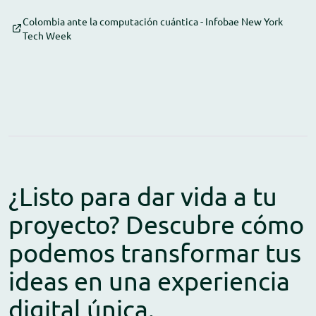
Colombia ante la computación cuántica - Infobae New York
Tech Week
¿Listo para dar vida a tu
proyecto? Descubre cómo
podemos transformar tus
ideas en una experiencia
digital única.