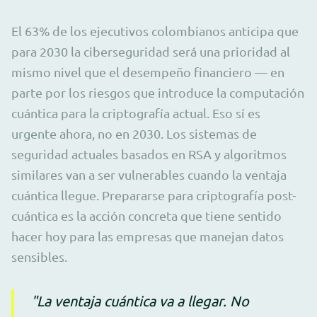
El 63% de los ejecutivos colombianos anticipa que
para 2030 la ciberseguridad será una prioridad al
mismo nivel que el desempeño financiero — en
parte por los riesgos que introduce la computación
cuántica para la criptografía actual. Eso sí es
urgente ahora, no en 2030. Los sistemas de
seguridad actuales basados en RSA y algoritmos
similares van a ser vulnerables cuando la ventaja
cuántica llegue. Prepararse para criptografía post-
cuántica es la acción concreta que tiene sentido
hacer hoy para las empresas que manejan datos
sensibles.
"La ventaja cuántica va a llegar. No