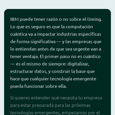
IBM puede tener razón o no sobre el timing.
Lo que es seguro es que la computación
cuántica va a impactar industrias específicas
de forma significativa — y las empresas que
lo entiendan antes de que sea urgente van a
tener ventaja. El primer paso no es cuántico
— es el mismo de siempre: digitalizar,
estructurar datos, y construir la base que
hace que cualquier tecnología emergente
pueda funcionar sobre ella.
Si quieres entender qué necesita tu empresa
para estar preparada para las próximas
tecnologías emergentes, empezamos por el