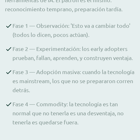
reconocimiento temprano, preparación tardía.
Fase 1 — Observación: 'Esto va a cambiar todo'
(todos lo dicen, pocos actúan).
Fase 2 — Experimentación: los early adopters
prueban, fallan, aprenden, y construyen ventaja.
Fase 3 — Adopción masiva: cuando la tecnología
es mainstream, los que no se prepararon corren
detrás.
Fase 4 — Commodity: la tecnología es tan
normal que no tenerla es una desventaja, no
tenerla es quedarse fuera.