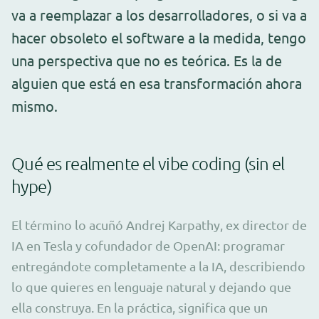
va a reemplazar a los desarrolladores, o si va a
hacer obsoleto el software a la medida, tengo
una perspectiva que no es teórica. Es la de
alguien que está en esa transformación ahora
mismo.
Qué es realmente el vibe coding (sin el
hype)
El término lo acuñó Andrej Karpathy, ex director de
IA en Tesla y cofundador de OpenAI: programar
entregándote completamente a la IA, describiendo
lo que quieres en lenguaje natural y dejando que
ella construya. En la práctica, significa que un