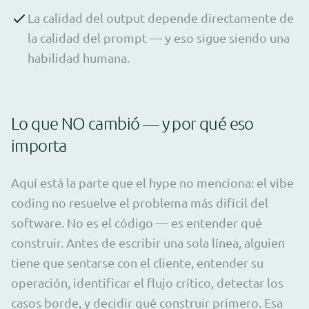
La calidad del output depende directamente de
la calidad del prompt — y eso sigue siendo una
habilidad humana.
Lo que NO cambió — y por qué eso
importa
Aquí está la parte que el hype no menciona: el vibe
coding no resuelve el problema más difícil del
software. No es el código — es entender qué
construir. Antes de escribir una sola línea, alguien
tiene que sentarse con el cliente, entender su
operación, identificar el flujo crítico, detectar los
casos borde, y decidir qué construir primero. Esa