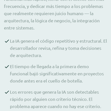
frecuencia, y dedicar más tiempo a los problemas
que realmente requieren juicio humano — la
arquitectura, la lógica de negocio, la integración
entre sistemas.
La IA genera el código repetitivo y estructural. El
desarrollador revisa, refina y toma decisiones
de arquitectura.
El tiempo de llegada a la primera demo
funcional bajó significativamente en proyectos
donde antes era el cuello de botella.
Los errores que genera la IA son detectables
rápido por alguien con criterio técnico. El
problema aparece cuando no hay ese criterio.