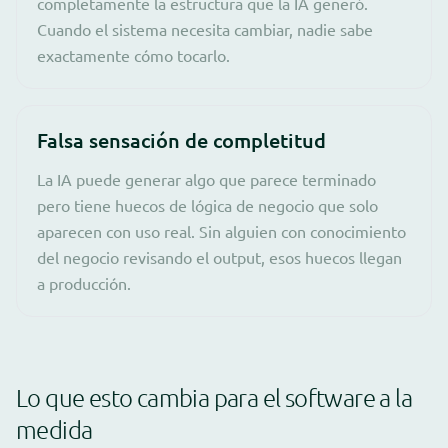
completamente la estructura que la IA generó.
Cuando el sistema necesita cambiar, nadie sabe
exactamente cómo tocarlo.
Falsa sensación de completitud
La IA puede generar algo que parece terminado
pero tiene huecos de lógica de negocio que solo
aparecen con uso real. Sin alguien con conocimiento
del negocio revisando el output, esos huecos llegan
a producción.
Lo que esto cambia para el software a la
medida