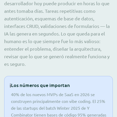
desarrollador hoy puede producir en horas lo que
antes tomaba días. Tareas repetitivas como
autenticación, esquemas de base de datos,
interfaces CRUD, validaciones de formularios — la
IA las genera en segundos. Lo que queda para el
humano es lo que siempre fue lo más valioso:
entender el problema, diseñar la arquitectura,
revisar que lo que se generó realmente funciona y
es seguro.
ℹ️
Los números que importan
40% de los nuevos MVPs de SaaS en 2026 se
construyen principalmente con vibe coding. El 25%
de las startups del batch Winter 2025 de Y
Combinator tienen bases de código 95% generadas