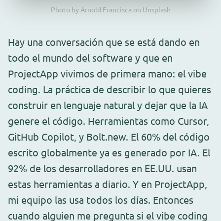
Photo by Arnold Francisca on Unsplash
Hay una conversación que se está dando en
todo el mundo del software y que en
ProjectApp vivimos de primera mano: el vibe
coding. La práctica de describir lo que quieres
construir en lenguaje natural y dejar que la IA
genere el código. Herramientas como Cursor,
GitHub Copilot, y Bolt.new. El 60% del código
escrito globalmente ya es generado por IA. El
92% de los desarrolladores en EE.UU. usan
estas herramientas a diario. Y en ProjectApp,
mi equipo las usa todos los días. Entonces
cuando alguien me pregunta si el vibe coding