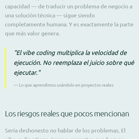
capacidad — de traducir un problema de negocio a
una solución técnica — sigue siendo
completamente humana. Y es exactamente la parte
que más valor genera.
"El vibe coding multiplica la velocidad de
ejecución. No reemplaza el juicio sobre qué
ejecutar."
— Lo que aprendimos usándolo en proyectos reales
Los riesgos reales que pocos mencionan
Sería deshonesto no hablar de los problemas. El