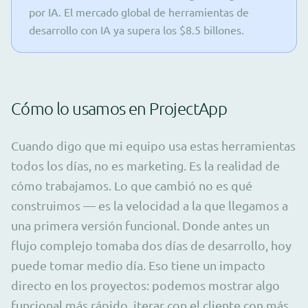
por IA. El mercado global de herramientas de
desarrollo con IA ya supera los $8.5 billones.
Cómo lo usamos en ProjectApp
Cuando digo que mi equipo usa estas herramientas
todos los días, no es marketing. Es la realidad de
cómo trabajamos. Lo que cambió no es qué
construimos — es la velocidad a la que llegamos a
una primera versión funcional. Donde antes un
flujo complejo tomaba dos días de desarrollo, hoy
puede tomar medio día. Eso tiene un impacto
directo en los proyectos: podemos mostrar algo
funcional más rápido, iterar con el cliente con más