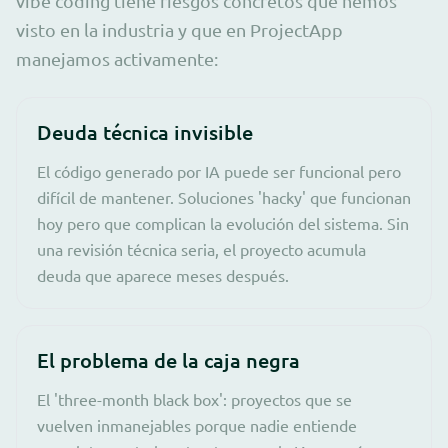
vibe coding tiene riesgos concretos que hemos
visto en la industria y que en ProjectApp
manejamos activamente:
Deuda técnica invisible
El código generado por IA puede ser funcional pero
difícil de mantener. Soluciones 'hacky' que funcionan
hoy pero que complican la evolución del sistema. Sin
una revisión técnica seria, el proyecto acumula
deuda que aparece meses después.
El problema de la caja negra
El 'three-month black box': proyectos que se
vuelven inmanejables porque nadie entiende