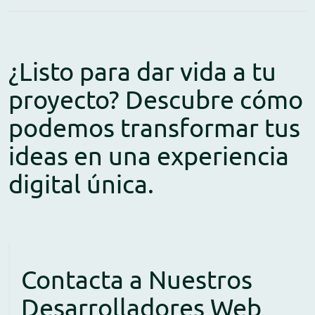
¿Listo para dar vida a tu
proyecto? Descubre cómo
podemos transformar tus
ideas en una experiencia
digital única.
Contacta a Nuestros
Desarrolladores Web