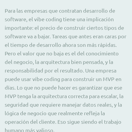
Para las empresas que contratan desarrollo de
software, el vibe coding tiene una implicación
importante: el precio de construir ciertos tipos de
software va a bajar. Tareas que antes eran caras por
el tiempo de desarrollo ahora son más rápidas.
Pero el valor que no baja es el del conocimiento
del negocio, la arquitectura bien pensada, y la
responsabilidad por el resultado. Una empresa
puede usar vibe coding para construir un MVP en
días. Lo que no puede hacer es garantizar que ese
MVP tenga la arquitectura correcta para escalar, la
seguridad que requiere manejar datos reales, y la
lógica de negocio que realmente refleja la
operación del cliente. Eso sigue siendo el trabajo
humano más valioso.