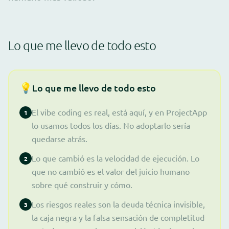
Lo que me llevo de todo esto
💡
Lo que me llevo de todo esto
El vibe coding es real, está aquí, y en ProjectApp
1
lo usamos todos los días. No adoptarlo sería
quedarse atrás.
Lo que cambió es la velocidad de ejecución. Lo
2
que no cambió es el valor del juicio humano
sobre qué construir y cómo.
Los riesgos reales son la deuda técnica invisible,
3
la caja negra y la falsa sensación de completitud