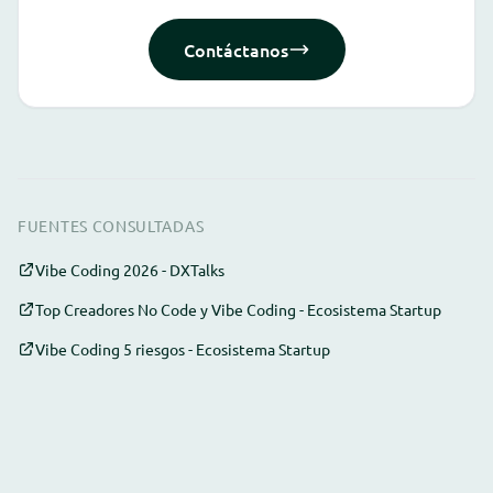
Contáctanos
FUENTES CONSULTADAS
Vibe Coding 2026 - DXTalks
Top Creadores No Code y Vibe Coding - Ecosistema Startup
Vibe Coding 5 riesgos - Ecosistema Startup