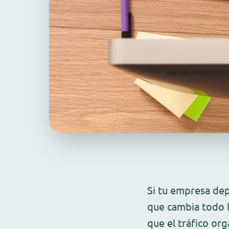
Si tu empresa dep
que cambia todo 
que el tráfico or