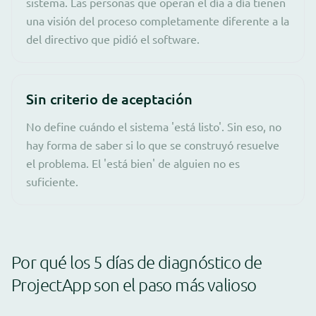
sistema. Las personas que operan el día a día tienen
una visión del proceso completamente diferente a la
del directivo que pidió el software.
Sin criterio de aceptación
No define cuándo el sistema 'está listo'. Sin eso, no
hay forma de saber si lo que se construyó resuelve
el problema. El 'está bien' de alguien no es
suficiente.
Por qué los 5 días de diagnóstico de
ProjectApp son el paso más valioso