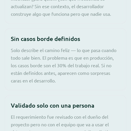
actualizan? Sin ese contexto, el desarrollador
construye algo que funciona pero que nadie usa.
Sin casos borde definidos
Solo describe el camino feliz — lo que pasa cuando
todo sale bien. El problema es que en producción,
los casos borde son el 30% del trabajo real. Si no
están definidos antes, aparecen como sorpresas
caras en el desarrollo.
Validado solo con una persona
El requerimiento fue revisado con el dueño del
proyecto pero no con el equipo que va a usar el