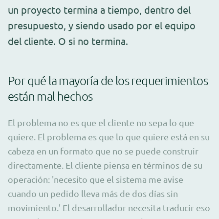
un proyecto termina a tiempo, dentro del
presupuesto, y siendo usado por el equipo
del cliente. O si no termina.
Por qué la mayoría de los requerimientos
están mal hechos
El problema no es que el cliente no sepa lo que
quiere. El problema es que lo que quiere está en su
cabeza en un formato que no se puede construir
directamente. El cliente piensa en términos de su
operación: 'necesito que el sistema me avise
cuando un pedido lleva más de dos días sin
movimiento.' El desarrollador necesita traducir eso