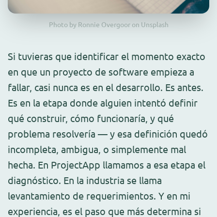
Photo by Ronnie Overgoor on Unsplash
Si tuvieras que identificar el momento exacto
en que un proyecto de software empieza a
fallar, casi nunca es en el desarrollo. Es antes.
Es en la etapa donde alguien intentó definir
qué construir, cómo funcionaría, y qué
problema resolvería — y esa definición quedó
incompleta, ambigua, o simplemente mal
hecha. En ProjectApp llamamos a esa etapa el
diagnóstico. En la industria se llama
levantamiento de requerimientos. Y en mi
experiencia, es el paso que más determina si