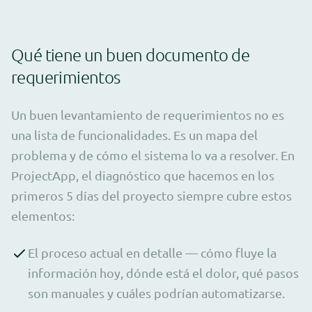
Qué tiene un buen documento de
requerimientos
Un buen levantamiento de requerimientos no es
una lista de funcionalidades. Es un mapa del
problema y de cómo el sistema lo va a resolver. En
ProjectApp, el diagnóstico que hacemos en los
primeros 5 días del proyecto siempre cubre estos
elementos:
El proceso actual en detalle — cómo fluye la
información hoy, dónde está el dolor, qué pasos
son manuales y cuáles podrían automatizarse.