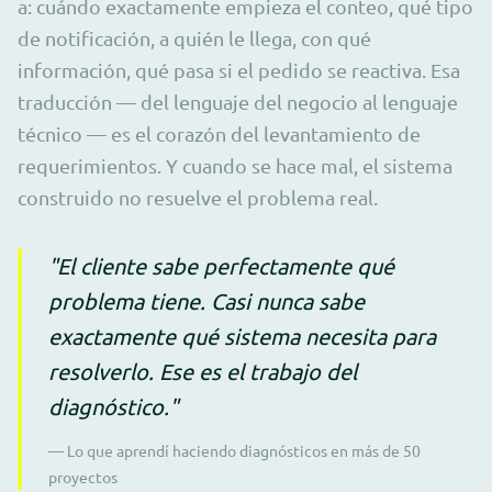
a: cuándo exactamente empieza el conteo, qué tipo
de notificación, a quién le llega, con qué
información, qué pasa si el pedido se reactiva. Esa
traducción — del lenguaje del negocio al lenguaje
técnico — es el corazón del levantamiento de
requerimientos. Y cuando se hace mal, el sistema
construido no resuelve el problema real.
"El cliente sabe perfectamente qué
problema tiene. Casi nunca sabe
exactamente qué sistema necesita para
resolverlo. Ese es el trabajo del
diagnóstico."
— Lo que aprendí haciendo diagnósticos en más de 50
proyectos