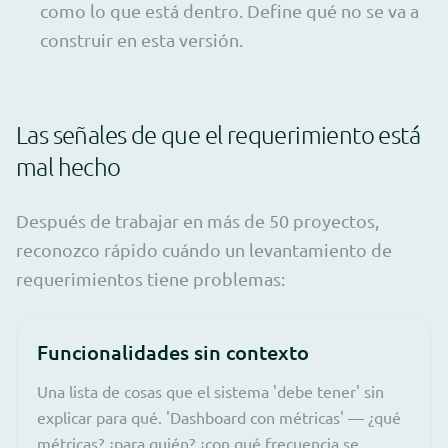
como lo que está dentro. Define qué no se va a
construir en esta versión.
Las señales de que el requerimiento está
mal hecho
Después de trabajar en más de 50 proyectos,
reconozco rápido cuándo un levantamiento de
requerimientos tiene problemas:
Funcionalidades sin contexto
Una lista de cosas que el sistema 'debe tener' sin
explicar para qué. 'Dashboard con métricas' — ¿qué
métricas? ¿para quién? ¿con qué frecuencia se