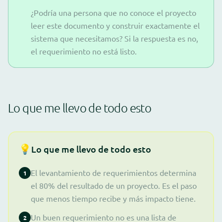
¿Podría una persona que no conoce el proyecto
leer este documento y construir exactamente el
sistema que necesitamos? Si la respuesta es no,
el requerimiento no está listo.
Lo que me llevo de todo esto
💡
Lo que me llevo de todo esto
El levantamiento de requerimientos determina
1
el 80% del resultado de un proyecto. Es el paso
que menos tiempo recibe y más impacto tiene.
Un buen requerimiento no es una lista de
2