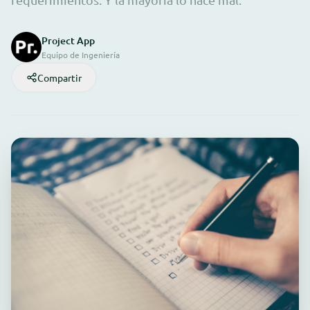
Project App
Equipo de Ingeniería
Compartir