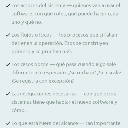
Los actores del sistema — quiénes van a usar el
software, con qué roles, qué puede hacer cada
uno y qué no.
Los flujos críticos — los procesos que si fallan
detienen la operación. Esos se construyen
primero y se prueban más.
Los casos borde — qué pasa cuando algo sale
diferente a lo esperado. ¿Se rechaza? ¿Se escala?
¿Se registra con excepción?
Las integraciones necesarias — con qué otros
sistemas tiene que hablar el nuevo software y
cómo.
Lo que está fuera del alcance — tan importante