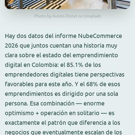
Photo by Austin Distel on Unsplash
Hay dos datos del informe NubeCommerce
2026 que juntos cuentan una historia muy
clara sobre el estado del emprendimiento
digital en Colombia: el 85.1% de los
emprendedores digitales tiene perspectivas
favorables para este año. Y el 68% de esos
emprendimientos es dirigido por una sola
persona. Esa combinación — enorme
optimismo + operación en solitario — es
exactamente el patrón que diferencia a los
negocios que eventualmente escalan de los