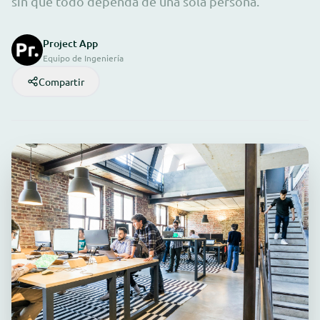
sin que todo dependa de una sola persona.
Project App
Equipo de Ingeniería
Compartir