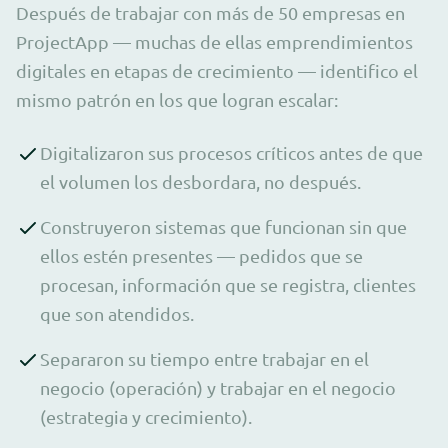
Después de trabajar con más de 50 empresas en
ProjectApp — muchas de ellas emprendimientos
digitales en etapas de crecimiento — identifico el
mismo patrón en los que logran escalar:
Digitalizaron sus procesos críticos antes de que
el volumen los desbordara, no después.
Construyeron sistemas que funcionan sin que
ellos estén presentes — pedidos que se
procesan, información que se registra, clientes
que son atendidos.
Separaron su tiempo entre trabajar en el
negocio (operación) y trabajar en el negocio
(estrategia y crecimiento).