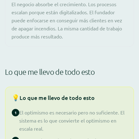
El negocio absorbe el crecimiento. Los procesos
escalan porque están digitalizados. El fundador
puede enfocarse en conseguir más clientes en vez
de apagar incendios. La misma cantidad de trabajo
produce más resultado.
Lo que me llevo de todo esto
💡
Lo que me llevo de todo esto
El optimismo es necesario pero no suficiente. El
1
sistema es lo que convierte el optimismo en
escala real.