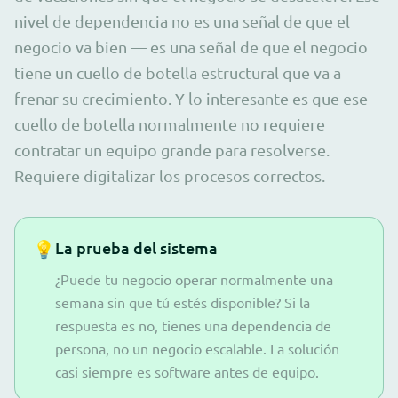
nivel de dependencia no es una señal de que el
negocio va bien — es una señal de que el negocio
tiene un cuello de botella estructural que va a
frenar su crecimiento. Y lo interesante es que ese
cuello de botella normalmente no requiere
contratar un equipo grande para resolverse.
Requiere digitalizar los procesos correctos.
💡
La prueba del sistema
¿Puede tu negocio operar normalmente una
semana sin que tú estés disponible? Si la
respuesta es no, tienes una dependencia de
persona, no un negocio escalable. La solución
casi siempre es software antes de equipo.