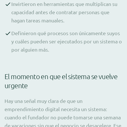
Invirtieron en herramientas que multiplican su
capacidad antes de contratar personas que
hagan tareas manuales.
Definieron qué procesos son únicamente suyos
y cuáles pueden ser ejecutados por un sistema o
por alguien más.
El momento en que el sistema se vuelve
urgente
Hay una señal muy clara de que un
emprendimiento digital necesita un sistema:
cuando el fundador no puede tomarse una semana
de vacaciones sin que el negocio se desacelere. Ese