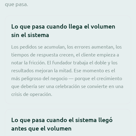
que pasa.
Lo que pasa cuando llega el volumen
sin el sistema
Los pedidos se acumulan, los errores aumentan, los
tiempos de respuesta crecen, el cliente empieza a
notar la fricción. El fundador trabaja el doble y los
resultados mejoran la mitad. Ese momento es el
más peligroso del negocio — porque el crecimiento
que debería ser una celebración se convierte en una
crisis de operación.
Lo que pasa cuando el sistema llegó
antes que el volumen