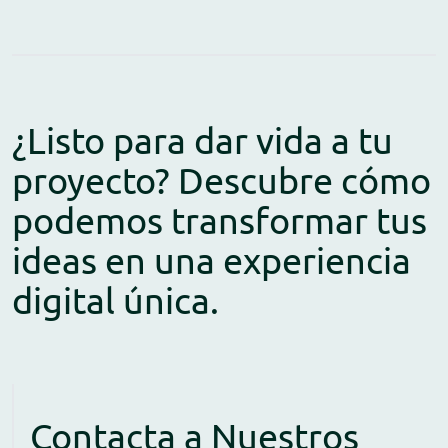
¿Listo para dar vida a tu
proyecto? Descubre cómo
podemos transformar tus
ideas en una experiencia
digital única.
Contacta a Nuestros