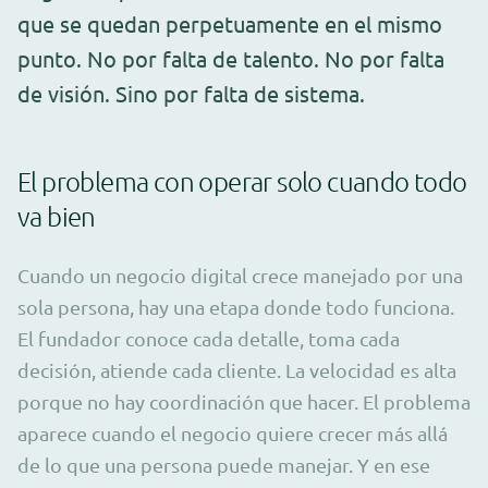
que se quedan perpetuamente en el mismo
punto. No por falta de talento. No por falta
de visión. Sino por falta de sistema.
El problema con operar solo cuando todo
va bien
Cuando un negocio digital crece manejado por una
sola persona, hay una etapa donde todo funciona.
El fundador conoce cada detalle, toma cada
decisión, atiende cada cliente. La velocidad es alta
porque no hay coordinación que hacer. El problema
aparece cuando el negocio quiere crecer más allá
de lo que una persona puede manejar. Y en ese