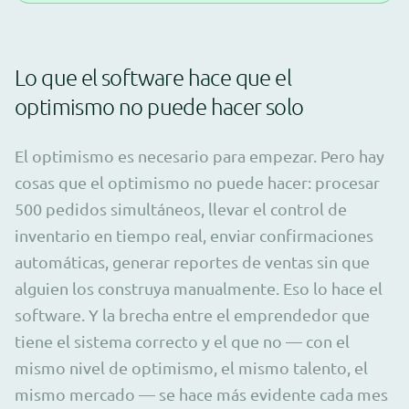
Lo que el software hace que el
optimismo no puede hacer solo
El optimismo es necesario para empezar. Pero hay
cosas que el optimismo no puede hacer: procesar
500 pedidos simultáneos, llevar el control de
inventario en tiempo real, enviar confirmaciones
automáticas, generar reportes de ventas sin que
alguien los construya manualmente. Eso lo hace el
software. Y la brecha entre el emprendedor que
tiene el sistema correcto y el que no — con el
mismo nivel de optimismo, el mismo talento, el
mismo mercado — se hace más evidente cada mes