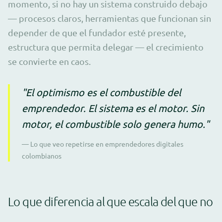
momento, si no hay un sistema construido debajo
— procesos claros, herramientas que funcionan sin
depender de que el fundador esté presente,
estructura que permita delegar — el crecimiento
se convierte en caos.
"El optimismo es el combustible del
emprendedor. El sistema es el motor. Sin
motor, el combustible solo genera humo."
— Lo que veo repetirse en emprendedores digitales
colombianos
Lo que diferencia al que escala del que no