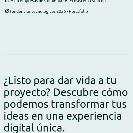
IA en empresas de Colombia - El Ecosistema Startup
Tendencias tecnológicas 2026 - Portafolio
¿Listo para dar vida a tu
proyecto? Descubre cómo
podemos transformar tus
ideas en una experiencia
digital única.