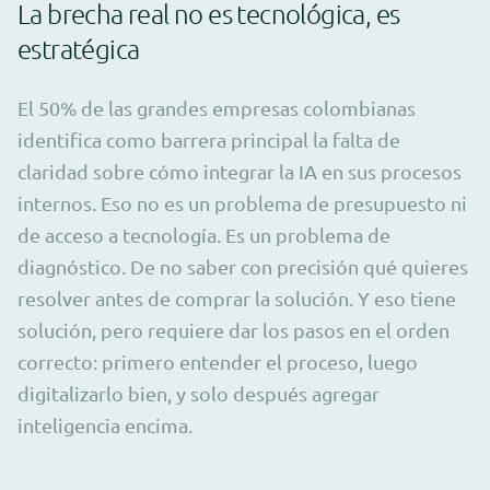
La brecha real no es tecnológica, es
estratégica
El 50% de las grandes empresas colombianas
identifica como barrera principal la falta de
claridad sobre cómo integrar la IA en sus procesos
internos. Eso no es un problema de presupuesto ni
de acceso a tecnología. Es un problema de
diagnóstico. De no saber con precisión qué quieres
resolver antes de comprar la solución. Y eso tiene
solución, pero requiere dar los pasos en el orden
correcto: primero entender el proceso, luego
digitalizarlo bien, y solo después agregar
inteligencia encima.