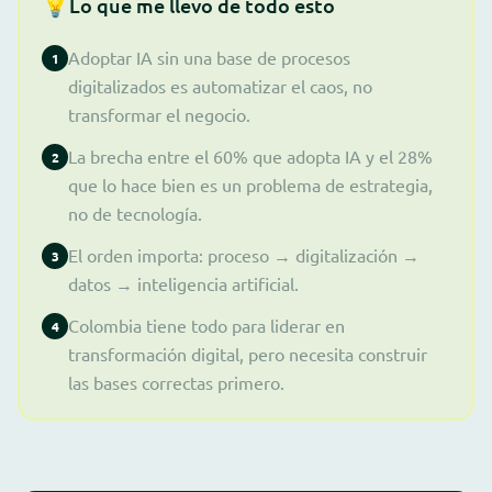
💡
Lo que me llevo de todo esto
Adoptar IA sin una base de procesos
1
digitalizados es automatizar el caos, no
transformar el negocio.
La brecha entre el 60% que adopta IA y el 28%
2
que lo hace bien es un problema de estrategia,
no de tecnología.
El orden importa: proceso → digitalización →
3
datos → inteligencia artificial.
Colombia tiene todo para liderar en
4
transformación digital, pero necesita construir
las bases correctas primero.