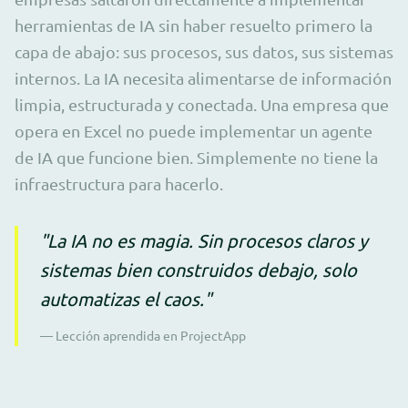
herramientas de IA sin haber resuelto primero la
capa de abajo: sus procesos, sus datos, sus sistemas
internos. La IA necesita alimentarse de información
limpia, estructurada y conectada. Una empresa que
opera en Excel no puede implementar un agente
de IA que funcione bien. Simplemente no tiene la
infraestructura para hacerlo.
"La IA no es magia. Sin procesos claros y
sistemas bien construidos debajo, solo
automatizas el caos."
— Lección aprendida en ProjectApp