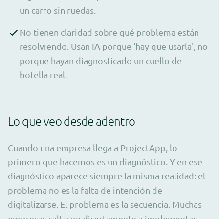
un carro sin ruedas.
No tienen claridad sobre qué problema están
resolviendo. Usan IA porque 'hay que usarla', no
porque hayan diagnosticado un cuello de
botella real.
Lo que veo desde adentro
Cuando una empresa llega a ProjectApp, lo
primero que hacemos es un diagnóstico. Y en ese
diagnóstico aparece siempre la misma realidad: el
problema no es la falta de intención de
digitalizarse. El problema es la secuencia. Muchas
empresas saltaron directamente a implementar