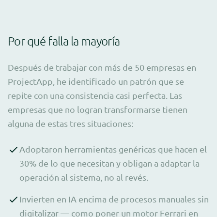
Por qué falla la mayoría
Después de trabajar con más de 50 empresas en
ProjectApp, he identificado un patrón que se
repite con una consistencia casi perfecta. Las
empresas que no logran transformarse tienen
alguna de estas tres situaciones:
Adoptaron herramientas genéricas que hacen el
30% de lo que necesitan y obligan a adaptar la
operación al sistema, no al revés.
Invierten en IA encima de procesos manuales sin
digitalizar — como poner un motor Ferrari en