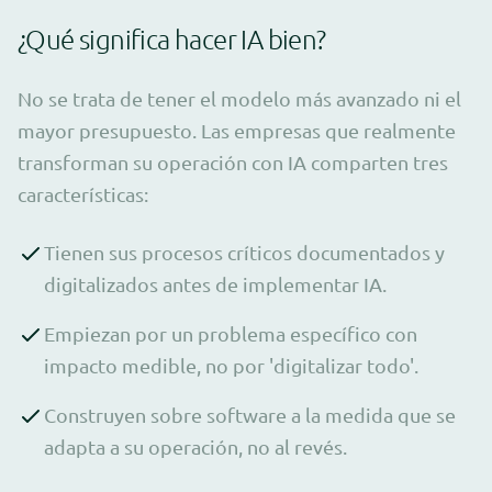
¿Qué significa hacer IA bien?
No se trata de tener el modelo más avanzado ni el
mayor presupuesto. Las empresas que realmente
transforman su operación con IA comparten tres
características:
Tienen sus procesos críticos documentados y
digitalizados antes de implementar IA.
Empiezan por un problema específico con
impacto medible, no por 'digitalizar todo'.
Construyen sobre software a la medida que se
adapta a su operación, no al revés.