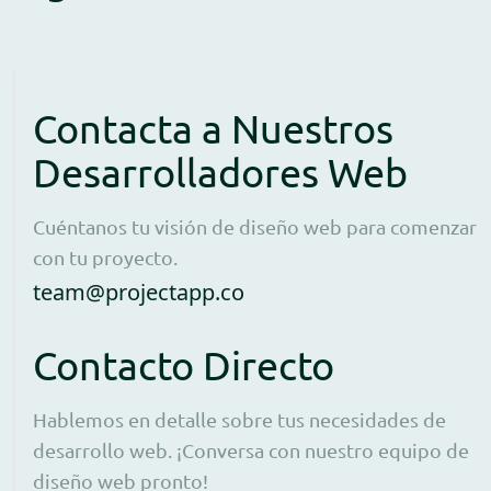
Contacta a Nuestros
Desarrolladores Web
Cuéntanos tu visión de diseño web para comenzar
con tu proyecto.
Open contact form to e
team@projectapp.co
Contacto Directo
Hablemos en detalle sobre tus necesidades de
desarrollo web. ¡Conversa con nuestro equipo de
diseño web pronto!