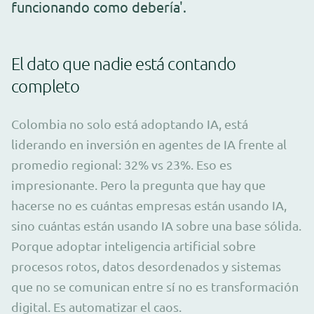
funcionando como debería'.
El dato que nadie está contando
completo
Colombia no solo está adoptando IA, está
liderando en inversión en agentes de IA frente al
promedio regional: 32% vs 23%. Eso es
impresionante. Pero la pregunta que hay que
hacerse no es cuántas empresas están usando IA,
sino cuántas están usando IA sobre una base sólida.
Porque adoptar inteligencia artificial sobre
procesos rotos, datos desordenados y sistemas
que no se comunican entre sí no es transformación
digital. Es automatizar el caos.