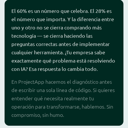
El 60% es un número que celebra. El 28% es
el número que importa. Y la diferencia entre
uno y otro no se cierra comprando más
tecnología — se cierra haciendo las
preguntas correctas antes de implementar
cualquier herramienta. ¿Tu empresa sabe
exactamente qué problema está resolviendo
con IA? Esa respuesta lo cambia todo.
En ProjectApp hacemos el diagnóstico antes
de escribir una sola línea de código. Si quieres
entender qué necesita realmente tu
operación para transformarse, hablemos. Sin
compromiso, sin humo.