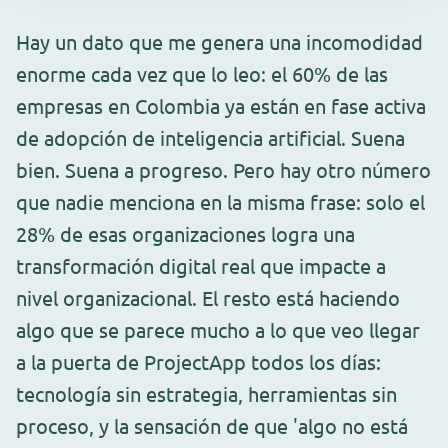
Hay un dato que me genera una incomodidad
enorme cada vez que lo leo: el 60% de las
empresas en Colombia ya están en fase activa
de adopción de inteligencia artificial. Suena
bien. Suena a progreso. Pero hay otro número
que nadie menciona en la misma frase: solo el
28% de esas organizaciones logra una
transformación digital real que impacte a
nivel organizacional. El resto está haciendo
algo que se parece mucho a lo que veo llegar
a la puerta de ProjectApp todos los días:
tecnología sin estrategia, herramientas sin
proceso, y la sensación de que 'algo no está