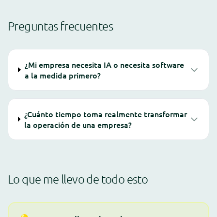
Preguntas frecuentes
¿Mi empresa necesita IA o necesita software
a la medida primero?
¿Cuánto tiempo toma realmente transformar
la operación de una empresa?
Lo que me llevo de todo esto