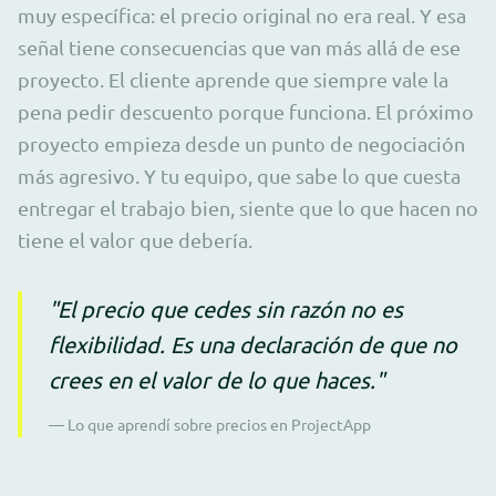
muy específica: el precio original no era real. Y esa
señal tiene consecuencias que van más allá de ese
proyecto. El cliente aprende que siempre vale la
pena pedir descuento porque funciona. El próximo
proyecto empieza desde un punto de negociación
más agresivo. Y tu equipo, que sabe lo que cuesta
entregar el trabajo bien, siente que lo que hacen no
tiene el valor que debería.
"El precio que cedes sin razón no es
flexibilidad. Es una declaración de que no
crees en el valor de lo que haces."
— Lo que aprendí sobre precios en ProjectApp