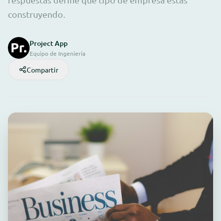
construyendo.
Project App
Equipo de Ingeniería
Compartir