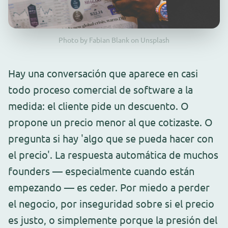
Photo by Fabian Blank on Unsplash
Hay una conversación que aparece en casi
todo proceso comercial de software a la
medida: el cliente pide un descuento. O
propone un precio menor al que cotizaste. O
pregunta si hay 'algo que se pueda hacer con
el precio'. La respuesta automática de muchos
founders — especialmente cuando están
empezando — es ceder. Por miedo a perder
el negocio, por inseguridad sobre si el precio
es justo, o simplemente porque la presión del