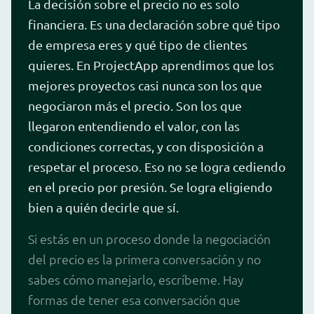
La decisión sobre el precio no es solo
financiera. Es una declaración sobre qué tipo
de empresa eres y qué tipo de clientes
quieres. En ProjectApp aprendimos que los
mejores proyectos casi nunca son los que
negociaron más el precio. Son los que
llegaron entendiendo el valor, con las
condiciones correctas, y con disposición a
respetar el proceso. Eso no se logra cediendo
en el precio por presión. Se logra eligiendo
bien a quién decirle que sí.
Si estás en un proceso donde la negociación
del precio es la primera conversación y no
sabes cómo manejarlo, escríbeme. Hay
formas de tener esa conversación que