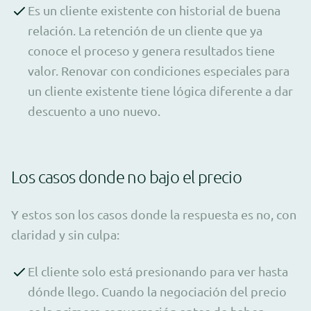
Es un cliente existente con historial de buena
relación. La retención de un cliente que ya
conoce el proceso y genera resultados tiene
valor. Renovar con condiciones especiales para
un cliente existente tiene lógica diferente a dar
descuento a uno nuevo.
Los casos donde no bajo el precio
Y estos son los casos donde la respuesta es no, con
claridad y sin culpa:
El cliente solo está presionando para ver hasta
dónde llego. Cuando la negociación del precio