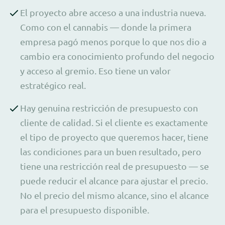
El proyecto abre acceso a una industria nueva.
Como con el cannabis — donde la primera
empresa pagó menos porque lo que nos dio a
cambio era conocimiento profundo del negocio
y acceso al gremio. Eso tiene un valor
estratégico real.
Hay genuina restricción de presupuesto con
cliente de calidad. Si el cliente es exactamente
el tipo de proyecto que queremos hacer, tiene
las condiciones para un buen resultado, pero
tiene una restricción real de presupuesto — se
puede reducir el alcance para ajustar el precio.
No el precio del mismo alcance, sino el alcance
para el presupuesto disponible.