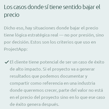
Los casos donde sí tiene sentido bajar el
precio
Dicho eso, hay situaciones donde bajar el precio
tiene lógica estratégica real — no por presión, sino
por decisión. Estos son los criterios que uso en
ProjectApp:
El cliente tiene potencial de ser un caso de éxito
de alto impacto. Si el proyecto va a generar
resultados que podemos documentar y
compartir como referencia en una industria
donde queremos crecer, parte del valor no está
en el precio del proyecto sino en lo que ese caso
de éxito genera después.