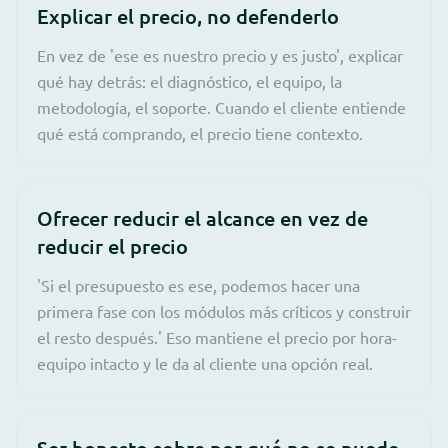
Explicar el precio, no defenderlo
En vez de 'ese es nuestro precio y es justo', explicar
qué hay detrás: el diagnóstico, el equipo, la
metodología, el soporte. Cuando el cliente entiende
qué está comprando, el precio tiene contexto.
Ofrecer reducir el alcance en vez de
reducir el precio
'Si el presupuesto es ese, podemos hacer una
primera fase con los módulos más críticos y construir
el resto después.' Eso mantiene el precio por hora-
equipo intacto y le da al cliente una opción real.
Ser honesto sobre por qué no se puede