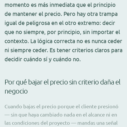
momento es más inmediata que el principio
de mantener el precio. Pero hay otra trampa
igual de peligrosa en el otro extremo: decir
que no siempre, por principio, sin importar el
contexto. La lógica correcta no es nunca ceder
ni siempre ceder. Es tener criterios claros para
decidir cuándo sí y cuándo no.
Por qué bajar el precio sin criterio daña el
negocio
Cuando bajas el precio porque el cliente presionó
— sin que haya cambiado nada en el alcance ni en
las condiciones del proyecto — mandas una señal