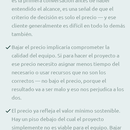
es la primera conversación antes de haber
entendido el alcance, es una señal de que el
criterio de decisión es solo el precio — y ese
cliente generalmente es difícil en todo lo demás
también.
Bajar el precio implicaría comprometer la
calidad del equipo. Si para hacer el proyecto a
ese precio necesito asignar menos tiempo del
necesario o usar recursos que no son los
correctos — no bajo el precio, porque el
resultado va a ser malo y eso nos perjudica a los
dos.
El precio ya refleja el valor mínimo sostenible.
Hay un piso debajo del cual el proyecto
simplemente no es viable para el equipo. Bajar