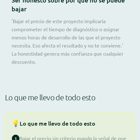
bajar
'Bajar el precio de este proyecto implicaría
comprometer el tiempo de diagnóstico o asignar
menos horas de desarrollo de las que el proyecto
necesita. Eso afecta el resultado y no te conviene.'
La honestidad genera más confianza que cualquier
descuento.
Lo que me llevo de todo esto
💡
Lo que me llevo de todo esto
Bajar el precio sin criterio manda la señal de que
1