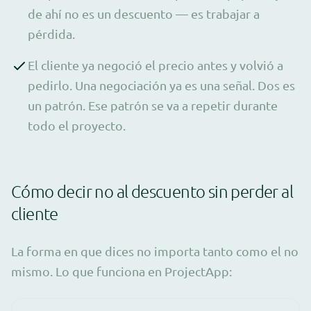
de ahí no es un descuento — es trabajar a
pérdida.
El cliente ya negoció el precio antes y volvió a
pedirlo. Una negociación ya es una señal. Dos es
un patrón. Ese patrón se va a repetir durante
todo el proyecto.
Cómo decir no al descuento sin perder al
cliente
La forma en que dices no importa tanto como el no
mismo. Lo que funciona en ProjectApp: