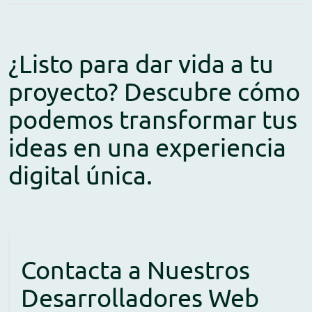
¿Listo para dar vida a tu
proyecto? Descubre cómo
podemos transformar tus
ideas en una experiencia
digital única.
Contacta a Nuestros
Desarrolladores Web