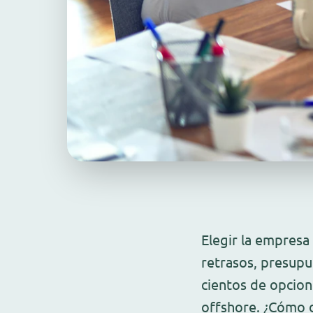
Elegir la empresa
retrasos, presupu
cientos de opcion
offshore. ¿Cómo d