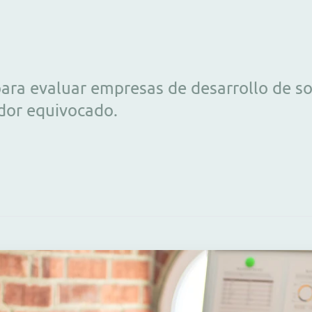
para evaluar empresas de desarrollo de so
edor equivocado.