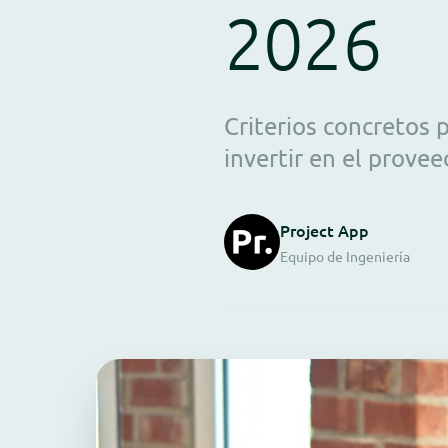
2026
Criterios concretos 
invertir en el prove
Project App
Equipo de Ingeniería