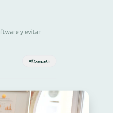
ftware y evitar
Compartir