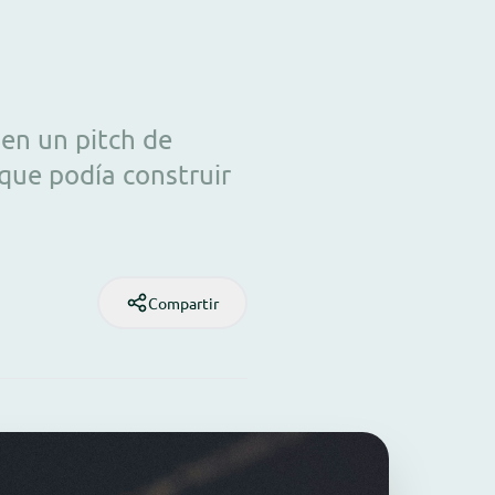
 en un pitch de
 que podía construir
Compartir