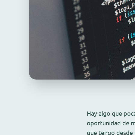
Hay algo que poc
oportunidad de me
que tengo desde 