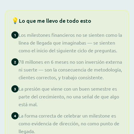
💡
Lo que me llevo de todo esto
Los milestones financieros no se sienten como la
1
línea de llegada que imaginabas — se sienten
como el inicio del siguiente ciclo de preguntas.
78 millones en 6 meses no son inversión externa
2
ni suerte — son la consecuencia de metodología,
clientes correctos, y trabajo consistente.
La presión que viene con un buen semestre es
3
parte del crecimiento, no una señal de que algo
está mal.
La forma correcta de celebrar un milestone es
4
como evidencia de dirección, no como punto de
llegada.