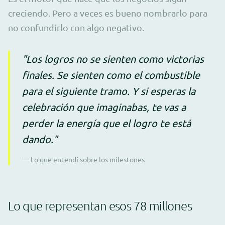
creciendo. Pero a veces es bueno nombrarlo para
no confundirlo con algo negativo.
"Los logros no se sienten como victorias
finales. Se sienten como el combustible
para el siguiente tramo. Y si esperas la
celebración que imaginabas, te vas a
perder la energía que el logro te está
dando."
— Lo que entendí sobre los milestones
Lo que representan esos 78 millones