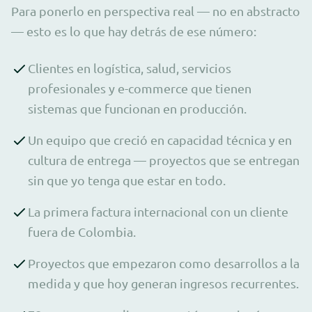
Para ponerlo en perspectiva real — no en abstracto
— esto es lo que hay detrás de ese número:
Clientes en logística, salud, servicios
profesionales y e-commerce que tienen
sistemas que funcionan en producción.
Un equipo que creció en capacidad técnica y en
cultura de entrega — proyectos que se entregan
sin que yo tenga que estar en todo.
La primera factura internacional con un cliente
fuera de Colombia.
Proyectos que empezaron como desarrollos a la
medida y que hoy generan ingresos recurrentes.