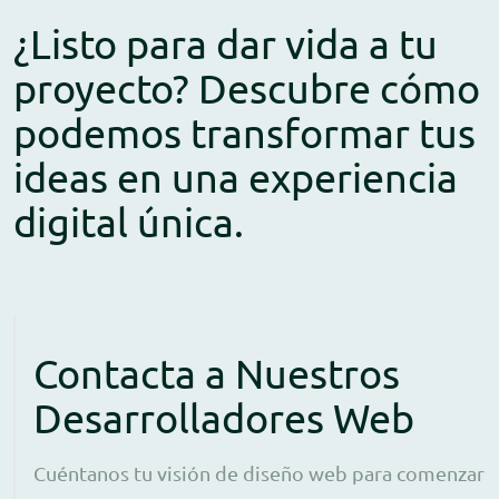
¿Listo para dar vida a tu
proyecto? Descubre cómo
podemos transformar tus
ideas en una experiencia
digital única.
Contacta a Nuestros
Desarrolladores Web
Cuéntanos tu visión de diseño web para comenzar