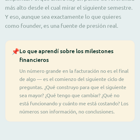
más alto desde el cual mirar el siguiente semestre.
Y eso, aunque sea exactamente lo que quieres
como founder, es una fuente de presión real.
📌
Lo que aprendí sobre los milestones
financieros
Un número grande en la facturación no es el final
de algo — es el comienzo del siguiente ciclo de
preguntas. ¿Qué construyo para que el siguiente
sea mayor? ¿Qué tengo que cambiar? ¿Qué no
está funcionando y cuánto me está costando? Los
números son información, no conclusiones.