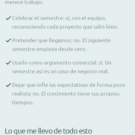
merece trabajo.
Celebrar el semestre: sí, con el equipo,
reconociendo cada proyecto que salió bien.
Pretender que llegamos: no. El siguiente
semestre empieza desde cero.
Usarlo como argumento comercial: sí. Un
semestre así es un caso de negocio real.
Dejar que infle las expectativas de forma poco
realista: no. El crecimiento tiene sus propios
tiempos.
Lo que me llevo de todo esto