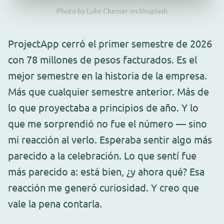
Photo by Luke Chesser on Unsplash
ProjectApp cerró el primer semestre de 2026
con 78 millones de pesos facturados. Es el
mejor semestre en la historia de la empresa.
Más que cualquier semestre anterior. Más de
lo que proyectaba a principios de año. Y lo
que me sorprendió no fue el número — sino
mi reacción al verlo. Esperaba sentir algo más
parecido a la celebración. Lo que sentí fue
más parecido a: está bien, ¿y ahora qué? Esa
reacción me generó curiosidad. Y creo que
vale la pena contarla.