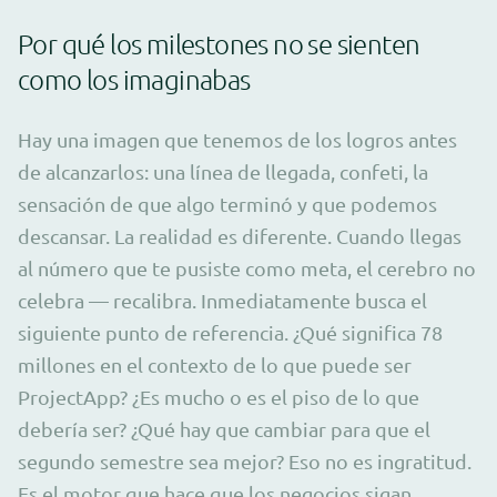
Por qué los milestones no se sienten
como los imaginabas
Hay una imagen que tenemos de los logros antes
de alcanzarlos: una línea de llegada, confeti, la
sensación de que algo terminó y que podemos
descansar. La realidad es diferente. Cuando llegas
al número que te pusiste como meta, el cerebro no
celebra — recalibra. Inmediatamente busca el
siguiente punto de referencia. ¿Qué significa 78
millones en el contexto de lo que puede ser
ProjectApp? ¿Es mucho o es el piso de lo que
debería ser? ¿Qué hay que cambiar para que el
segundo semestre sea mejor? Eso no es ingratitud.
Es el motor que hace que los negocios sigan