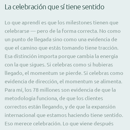
La celebración que sí tiene sentido
Lo que aprendí es que los milestones tienen que
celebrarse — pero de la forma correcta. No como
un punto de llegada sino como una evidencia de
que el camino que estás tomando tiene tracción.
Esa distinción importa porque cambia la energía
con la que sigues. Si celebras como si hubieras
llegado, el momentum se pierde. Si celebras como
evidencia de dirección, el momentum se alimenta.
Para mí, los 78 millones son evidencia de que la
metodología funciona, de que los clientes
correctos están llegando, y de que la expansión
internacional que estamos haciendo tiene sentido.
Eso merece celebración. Lo que viene después