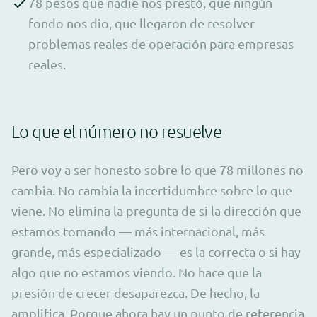
78 pesos que nadie nos prestó, que ningún
fondo nos dio, que llegaron de resolver
problemas reales de operación para empresas
reales.
Lo que el número no resuelve
Pero voy a ser honesto sobre lo que 78 millones no
cambia. No cambia la incertidumbre sobre lo que
viene. No elimina la pregunta de si la dirección que
estamos tomando — más internacional, más
grande, más especializado — es la correcta o si hay
algo que no estamos viendo. No hace que la
presión de crecer desaparezca. De hecho, la
amplifica. Porque ahora hay un punto de referencia