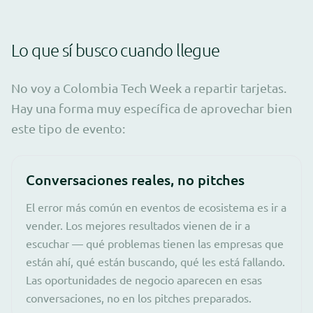
Lo que sí busco cuando llegue
No voy a Colombia Tech Week a repartir tarjetas.
Hay una forma muy específica de aprovechar bien
este tipo de evento:
Conversaciones reales, no pitches
El error más común en eventos de ecosistema es ir a
vender. Los mejores resultados vienen de ir a
escuchar — qué problemas tienen las empresas que
están ahí, qué están buscando, qué les está fallando.
Las oportunidades de negocio aparecen en esas
conversaciones, no en los pitches preparados.