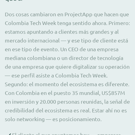
Dos cosas cambiaron en ProjectApp que hacen que
Colombia Tech Week tenga sentido ahora. Primero:
estamos apuntando a clientes más grandes y al
mercado internacional — y ese tipo de cliente está
en ese tipo de evento. Un CEO de una empresa
mediana colombiana o un director de tecnología
de una empresa que quiere digitalizar su operación
— ese perfil asiste a Colombia Tech Week.
Segundo: el momento del ecosistema es diferente.
Con Colombia en el puesto 35 mundial, US$857M
en inversión y 20.000 personas reunidas, la señal de
credibilidad del ecosistema es real. Estar ahí no es
solo networking — es posicionamiento.
El cliente al que apuntamos hoy — empresas