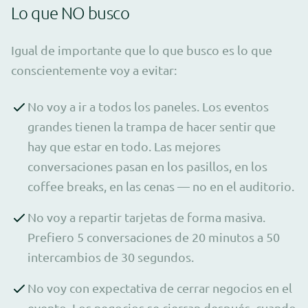
Lo que NO busco
Igual de importante que lo que busco es lo que
conscientemente voy a evitar:
No voy a ir a todos los paneles. Los eventos
grandes tienen la trampa de hacer sentir que
hay que estar en todo. Las mejores
conversaciones pasan en los pasillos, en los
coffee breaks, en las cenas — no en el auditorio.
No voy a repartir tarjetas de forma masiva.
Prefiero 5 conversaciones de 20 minutos a 50
intercambios de 30 segundos.
No voy con expectativa de cerrar negocios en el
evento. Los negocios se cierran después, cuando