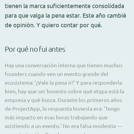
tienen la marca suficientemente consolidada
para que valga la pena estar. Este año cambié
de opinión. Y quiero contar por qué.
Por qué no fui antes
Hay una conversación interna que tienen muchos
founders cuando ven un evento grande del
ecosistema: '¿Vale la pena ir?' Y para responderla
bien, hay que ser honesto sobre qué etapa está la
empresa y qué busca. Durante los primeros años
de ProjectApp, la respuesta honesta era: 'Tengo
más impacto en esas horas trabajando que
asistiendo a un evento.' No era falsa modestia —