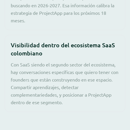
buscando en 2026-2027. Esa información calibra la
estrategia de ProjectApp para los próximos 18
meses.
Visibilidad dentro del ecosistema SaaS
colombiano
Con SaaS siendo el segundo sector del ecosistema,
hay conversaciones específicas que quiero tener con
founders que están construyendo en ese espacio.
Compartir aprendizajes, detectar
complementariedades, y posicionar a ProjectApp
dentro de ese segmento.