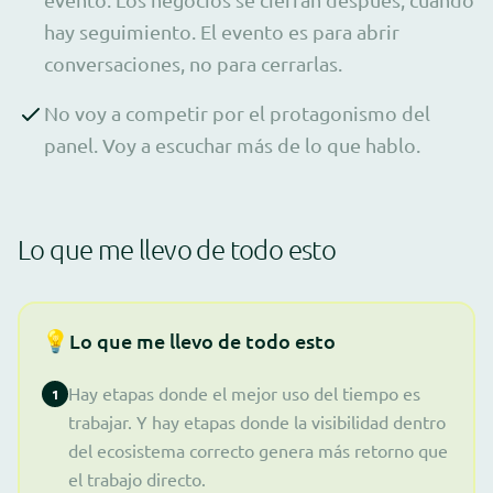
hay seguimiento. El evento es para abrir
conversaciones, no para cerrarlas.
No voy a competir por el protagonismo del
panel. Voy a escuchar más de lo que hablo.
Lo que me llevo de todo esto
💡
Lo que me llevo de todo esto
Hay etapas donde el mejor uso del tiempo es
1
trabajar. Y hay etapas donde la visibilidad dentro
del ecosistema correcto genera más retorno que
el trabajo directo.