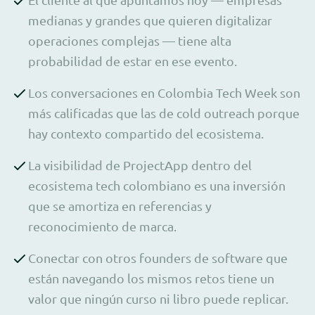
medianas y grandes que quieren digitalizar
operaciones complejas — tiene alta
probabilidad de estar en ese evento.
Los conversaciones en Colombia Tech Week son
más calificadas que las de cold outreach porque
hay contexto compartido del ecosistema.
La visibilidad de ProjectApp dentro del
ecosistema tech colombiano es una inversión
que se amortiza en referencias y
reconocimiento de marca.
Conectar con otros founders de software que
están navegando los mismos retos tiene un
valor que ningún curso ni libro puede replicar.