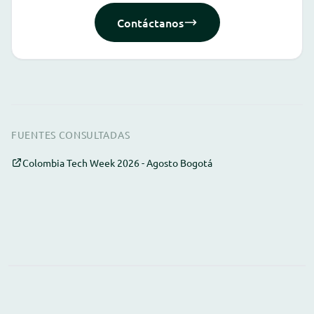
Contáctanos
FUENTES CONSULTADAS
Colombia Tech Week 2026 - Agosto Bogotá