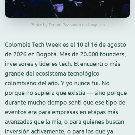
Photo by Teemu Paananen on Unsplash
Colombia Tech Week es el 10 al 16 de agosto
de 2026 en Bogotá. Más de 20.000 founders,
inversores y líderes tech. El encuentro más
grande del ecosistema tecnológico
colombiano del año. Y yo nunca fui. No
porque no supiera que existía — sino porque
durante mucho tiempo sentí que ese tipo de
eventos era para empresas en etapas más
avanzadas que la mía, o para quienes buscan
inversión activamente, o para los que ya