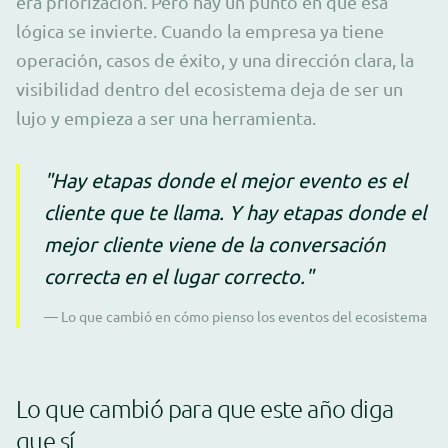
era priorización. Pero hay un punto en que esa
lógica se invierte. Cuando la empresa ya tiene
operación, casos de éxito, y una dirección clara, la
visibilidad dentro del ecosistema deja de ser un
lujo y empieza a ser una herramienta.
"Hay etapas donde el mejor evento es el
cliente que te llama. Y hay etapas donde el
mejor cliente viene de la conversación
correcta en el lugar correcto."
— Lo que cambió en cómo pienso los eventos del ecosistema
Lo que cambió para que este año diga
que sí