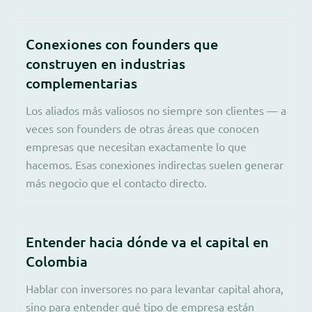
Conexiones con founders que
construyen en industrias
complementarias
Los aliados más valiosos no siempre son clientes — a
veces son founders de otras áreas que conocen
empresas que necesitan exactamente lo que
hacemos. Esas conexiones indirectas suelen generar
más negocio que el contacto directo.
Entender hacia dónde va el capital en
Colombia
Hablar con inversores no para levantar capital ahora,
sino para entender qué tipo de empresa están