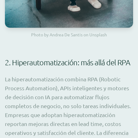
Photo by Andrea De Santis on Unsplash
2. Hiperautomatización: más allá del RPA
La hiperautomatización combina RPA (Robotic
Process Automation), APIs inteligentes y motores
de decisión con IA para automatizar flujos
completos de negocio, no solo tareas individuales.
Empresas que adoptan hiperautomatización
reportan mejoras directas en lead time, costos
operativos y satisfacción del cliente. La diferencia