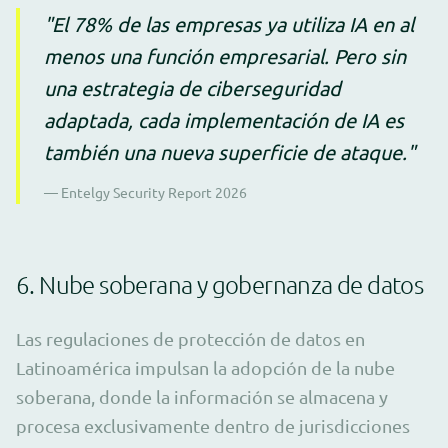
"El 78% de las empresas ya utiliza IA en al
menos una función empresarial. Pero sin
una estrategia de ciberseguridad
adaptada, cada implementación de IA es
también una nueva superficie de ataque."
— Entelgy Security Report 2026
6. Nube soberana y gobernanza de datos
Las regulaciones de protección de datos en
Latinoamérica impulsan la adopción de la nube
soberana, donde la información se almacena y
procesa exclusivamente dentro de jurisdicciones