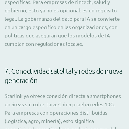
específicas. Para empresas de fintech, salud y
gobierno, esto ya no es opcional: es un requisito
legal. La gobernanza del dato para IA se convierte
en un cargo específico en las organizaciones, con
políticas que aseguran que los modelos de IA
cumplan con regulaciones locales.
7. Conectividad satelital y redes de nueva
generación
Starlink ya ofrece conexión directa a smartphones
en áreas sin cobertura. China prueba redes 10G.
Para empresas con operaciones distribuidas
(logística, agro, minería), esto significa