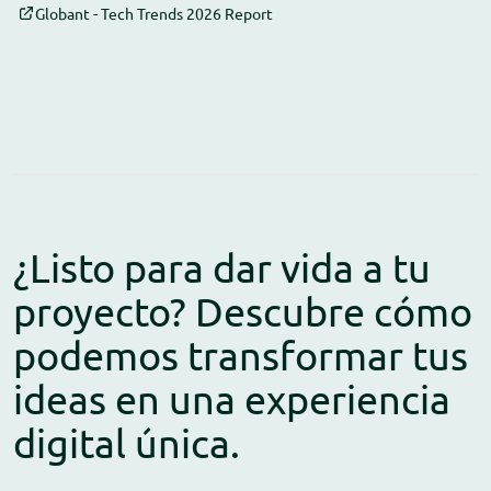
Globant - Tech Trends 2026 Report
¿Listo para dar vida a tu
proyecto? Descubre cómo
podemos transformar tus
ideas en una experiencia
digital única.