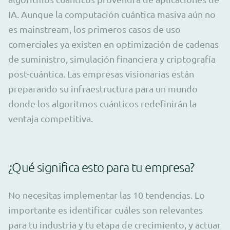
IA. Aunque la computación cuántica masiva aún no
es mainstream, los primeros casos de uso
comerciales ya existen en optimización de cadenas
de suministro, simulación financiera y criptografía
post-cuántica. Las empresas visionarias están
preparando su infraestructura para un mundo
donde los algoritmos cuánticos redefinirán la
ventaja competitiva.
¿Qué significa esto para tu empresa?
No necesitas implementar las 10 tendencias. Lo
importante es identificar cuáles son relevantes
para tu industria y tu etapa de crecimiento, y actuar