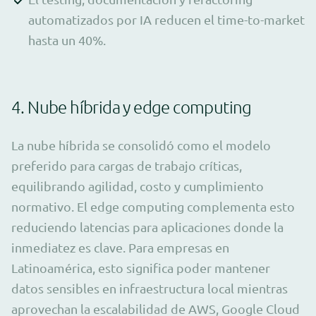
automatizados por IA reducen el time-to-market
hasta un 40%.
4. Nube híbrida y edge computing
La nube híbrida se consolidó como el modelo
preferido para cargas de trabajo críticas,
equilibrando agilidad, costo y cumplimiento
normativo. El edge computing complementa esto
reduciendo latencias para aplicaciones donde la
inmediatez es clave. Para empresas en
Latinoamérica, esto significa poder mantener
datos sensibles en infraestructura local mientras
aprovechan la escalabilidad de AWS, Google Cloud