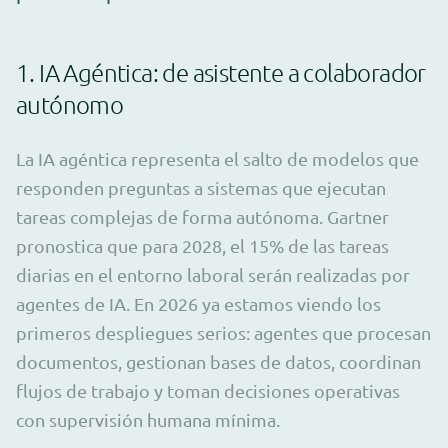
1. IA Agéntica: de asistente a colaborador
autónomo
La IA agéntica representa el salto de modelos que
responden preguntas a sistemas que ejecutan
tareas complejas de forma autónoma. Gartner
pronostica que para 2028, el 15% de las tareas
diarias en el entorno laboral serán realizadas por
agentes de IA. En 2026 ya estamos viendo los
primeros despliegues serios: agentes que procesan
documentos, gestionan bases de datos, coordinan
flujos de trabajo y toman decisiones operativas
con supervisión humana mínima.