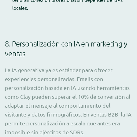
locales.
8. Personalización con IA en marketing y
ventas
La IA generativa ya es estándar para ofrecer
experiencias personalizadas. Emails con
personalización basada en IA usando herramientas
como Clay pueden superar el 10% de conversión al
adaptar el mensaje al comportamiento del
visitante y datos firmográficos. En ventas B2B, la IA
permite personalización a escala que antes era
imposible sin ejércitos de SDRs.