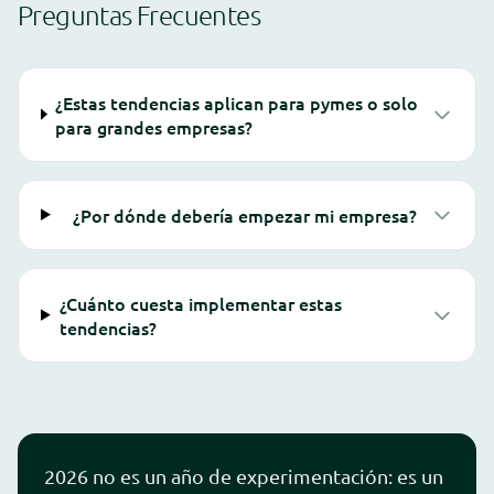
Preguntas Frecuentes
¿Estas tendencias aplican para pymes o solo
para grandes empresas?
¿Por dónde debería empezar mi empresa?
¿Cuánto cuesta implementar estas
tendencias?
2026 no es un año de experimentación: es un