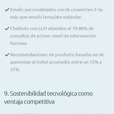
Emails personalizados con IA convierten 3-5x
más que emails template estándar.
Chatbots con LLM atienden el 70-80% de
consultas de primer nivel sin intervención
humana.
Recomendaciones de producto basadas en IA
aumentan el ticket promedio entre un 15% y
25%.
9. Sostenibilidad tecnológica como
ventaja competitiva