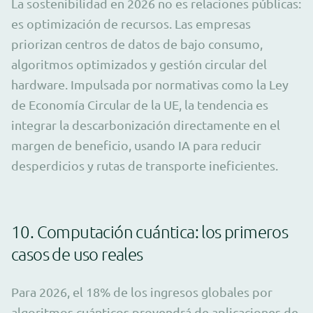
La sostenibilidad en 2026 no es relaciones públicas:
es optimización de recursos. Las empresas
priorizan centros de datos de bajo consumo,
algoritmos optimizados y gestión circular del
hardware. Impulsada por normativas como la Ley
de Economía Circular de la UE, la tendencia es
integrar la descarbonización directamente en el
margen de beneficio, usando IA para reducir
desperdicios y rutas de transporte ineficientes.
10. Computación cuántica: los primeros
casos de uso reales
Para 2026, el 18% de los ingresos globales por
algoritmos cuánticos provendrá de aplicaciones de