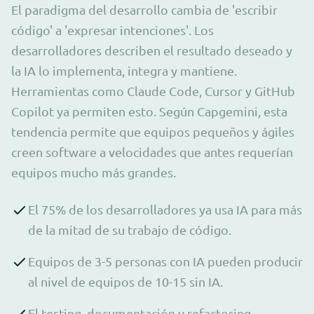
El paradigma del desarrollo cambia de 'escribir
código' a 'expresar intenciones'. Los
desarrolladores describen el resultado deseado y
la IA lo implementa, integra y mantiene.
Herramientas como Claude Code, Cursor y GitHub
Copilot ya permiten esto. Según Capgemini, esta
tendencia permite que equipos pequeños y ágiles
creen software a velocidades que antes requerían
equipos mucho más grandes.
El 75% de los desarrolladores ya usa IA para más
de la mitad de su trabajo de código.
Equipos de 3-5 personas con IA pueden producir
al nivel de equipos de 10-15 sin IA.
El testing, documentación y refactoring