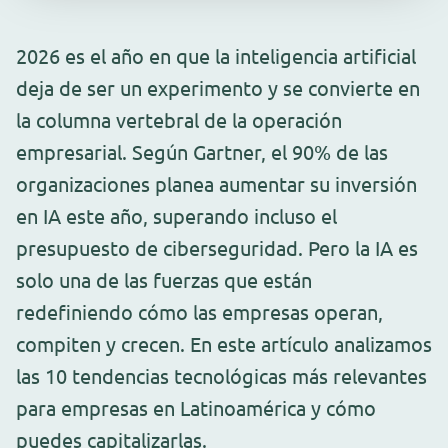
2026 es el año en que la inteligencia artificial
deja de ser un experimento y se convierte en
la columna vertebral de la operación
empresarial. Según Gartner, el 90% de las
organizaciones planea aumentar su inversión
en IA este año, superando incluso el
presupuesto de ciberseguridad. Pero la IA es
solo una de las fuerzas que están
redefiniendo cómo las empresas operan,
compiten y crecen. En este artículo analizamos
las 10 tendencias tecnológicas más relevantes
para empresas en Latinoamérica y cómo
puedes capitalizarlas.