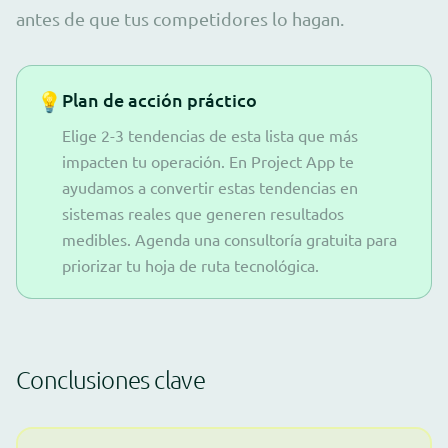
antes de que tus competidores lo hagan.
💡
Plan de acción práctico
Elige 2-3 tendencias de esta lista que más
impacten tu operación. En Project App te
ayudamos a convertir estas tendencias en
sistemas reales que generen resultados
medibles. Agenda una consultoría gratuita para
priorizar tu hoja de ruta tecnológica.
Conclusiones clave