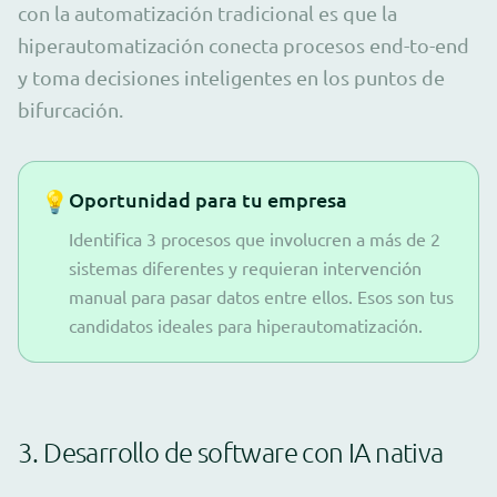
con la automatización tradicional es que la
hiperautomatización conecta procesos end-to-end
y toma decisiones inteligentes en los puntos de
bifurcación.
💡
Oportunidad para tu empresa
Identifica 3 procesos que involucren a más de 2
sistemas diferentes y requieran intervención
manual para pasar datos entre ellos. Esos son tus
candidatos ideales para hiperautomatización.
3. Desarrollo de software con IA nativa