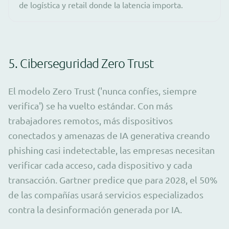
de logística y retail donde la latencia importa.
5. Ciberseguridad Zero Trust
El modelo Zero Trust ('nunca confíes, siempre
verifica') se ha vuelto estándar. Con más
trabajadores remotos, más dispositivos
conectados y amenazas de IA generativa creando
phishing casi indetectable, las empresas necesitan
verificar cada acceso, cada dispositivo y cada
transacción. Gartner predice que para 2028, el 50%
de las compañías usará servicios especializados
contra la desinformación generada por IA.