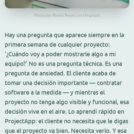
Photo by Alvaro Reyes on Unsplash
Hay una pregunta que aparece siempre en la
primera semana de cualquier proyecto:
'¿Cuándo voy a poder mostrarle algo a mi
equipo?' No es una pregunta técnica. Es una
pregunta de ansiedad. El cliente acaba de
tomar una decisión importante — contratar
software a la medida — y mientras el
proyecto no tenga algo visible y funcional, esa
decisión vive en el aire. Lo aprendí rápido en
ProjectApp: el cliente no necesita que le digas
que el proyecto va bien. Necesita verlo. Y esa