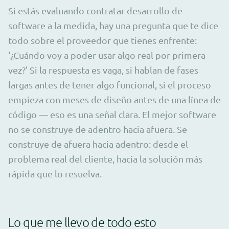
Si estás evaluando contratar desarrollo de
software a la medida, hay una pregunta que te dice
todo sobre el proveedor que tienes enfrente:
'¿Cuándo voy a poder usar algo real por primera
vez?' Si la respuesta es vaga, si hablan de fases
largas antes de tener algo funcional, si el proceso
empieza con meses de diseño antes de una línea de
código — eso es una señal clara. El mejor software
no se construye de adentro hacia afuera. Se
construye de afuera hacia adentro: desde el
problema real del cliente, hacia la solución más
rápida que lo resuelva.
Lo que me llevo de todo esto