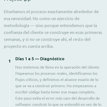
Diseñamos el proceso exactamente alrededor de
esa necesidad. No como un ejercicio de
metodología — sino porque entendemos que la
confianza del cliente se construye en esas primeras
semanas, y si no se construye ahí, el resto del
proyecto es cuesta arriba.
Días 1 a 5 — Diagnóstico
1
Nos metemos de lleno en la operación del cliente.
Mapeamos los procesos reales, identificamos los
flujos críticos, y definimos el alcance exacto de lo
que se va a construir primero. No empezamos a
escribir código hasta tener ese mapa completo.
Este paso evita el error más caro del desarrollo de
software: construir lo que se entendió en vez de lo