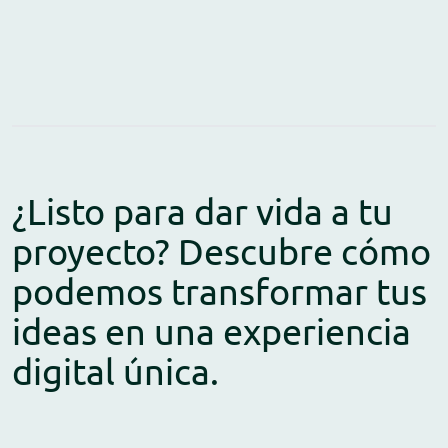
¿Listo para dar vida a tu
proyecto? Descubre cómo
podemos transformar tus
ideas en una experiencia
digital única.