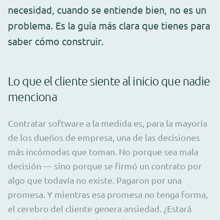
necesidad, cuando se entiende bien, no es un
problema. Es la guía más clara que tienes para
saber cómo construir.
Lo que el cliente siente al inicio que nadie
menciona
Contratar software a la medida es, para la mayoría
de los dueños de empresa, una de las decisiones
más incómodas que toman. No porque sea mala
decisión — sino porque se firmó un contrato por
algo que todavía no existe. Pagaron por una
promesa. Y mientras esa promesa no tenga forma,
el cerebro del cliente genera ansiedad. ¿Estará