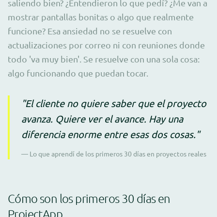
saliendo bien? ¿Entendieron lo que pedí? ¿Me van a
mostrar pantallas bonitas o algo que realmente
funcione? Esa ansiedad no se resuelve con
actualizaciones por correo ni con reuniones donde
todo 'va muy bien'. Se resuelve con una sola cosa:
algo funcionando que puedan tocar.
"El cliente no quiere saber que el proyecto
avanza. Quiere ver el avance. Hay una
diferencia enorme entre esas dos cosas."
— Lo que aprendí de los primeros 30 días en proyectos reales
Cómo son los primeros 30 días en
ProjectApp