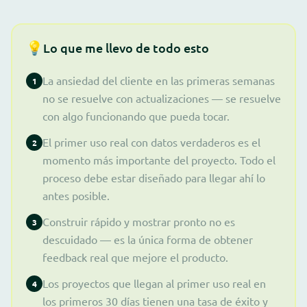
💡
Lo que me llevo de todo esto
La ansiedad del cliente en las primeras semanas
1
no se resuelve con actualizaciones — se resuelve
con algo funcionando que pueda tocar.
El primer uso real con datos verdaderos es el
2
momento más importante del proyecto. Todo el
proceso debe estar diseñado para llegar ahí lo
antes posible.
Construir rápido y mostrar pronto no es
3
descuidado — es la única forma de obtener
feedback real que mejore el producto.
Los proyectos que llegan al primer uso real en
4
los primeros 30 días tienen una tasa de éxito y