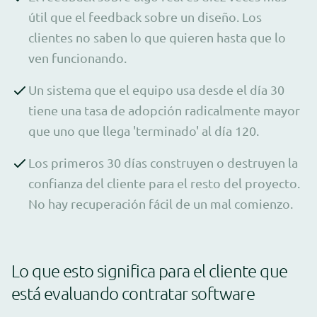
útil que el feedback sobre un diseño. Los
clientes no saben lo que quieren hasta que lo
ven funcionando.
Un sistema que el equipo usa desde el día 30
tiene una tasa de adopción radicalmente mayor
que uno que llega 'terminado' al día 120.
Los primeros 30 días construyen o destruyen la
confianza del cliente para el resto del proyecto.
No hay recuperación fácil de un mal comienzo.
Lo que esto significa para el cliente que
está evaluando contratar software