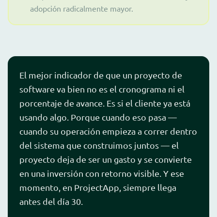
adopción radicalmente mayor.
El mejor indicador de que un proyecto de
software va bien no es el cronograma ni el
porcentaje de avance. Es si el cliente ya está
usando algo. Porque cuando eso pasa —
cuando su operación empieza a correr dentro
del sistema que construimos juntos — el
proyecto deja de ser un gasto y se convierte
en una inversión con retorno visible. Y ese
momento, en ProjectApp, siempre llega
antes del día 30.