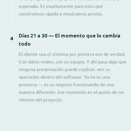
esperado. Es exactamente para esto que
construimos rápido y mostramos pronto.
Días 21 a 30 — El momento que lo cambia
4
todo
El cliente usa el sistema por primera vez de verdad.
Con datos reales, con su equipo. Y ahí pasa algo que
ninguna presentación puede replicar: ven su
operación dentro del software. Ya no es una
promesa — es su negocio funcionando de una
manera diferente. Ese momento es el punto de no
retorno del proyecto.