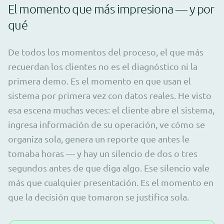
El momento que más impresiona — y por
qué
De todos los momentos del proceso, el que más
recuerdan los clientes no es el diagnóstico ni la
primera demo. Es el momento en que usan el
sistema por primera vez con datos reales. He visto
esa escena muchas veces: el cliente abre el sistema,
ingresa información de su operación, ve cómo se
organiza sola, genera un reporte que antes le
tomaba horas — y hay un silencio de dos o tres
segundos antes de que diga algo. Ese silencio vale
más que cualquier presentación. Es el momento en
que la decisión que tomaron se justifica sola.