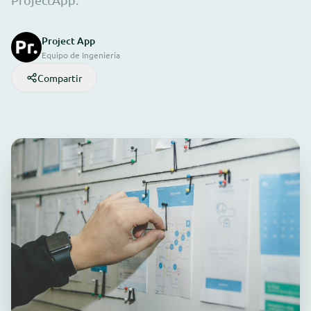
Project App
Equipo de Ingeniería
Compartir