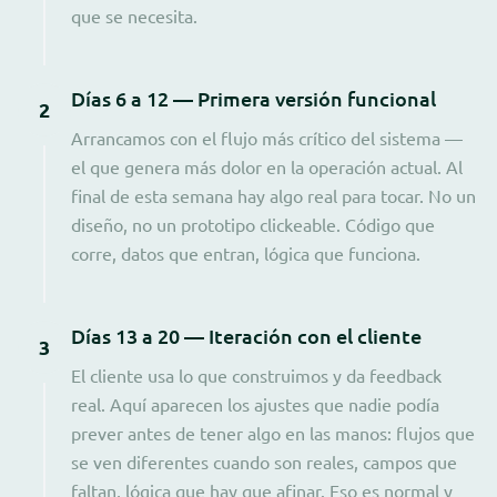
que se necesita.
Días 6 a 12 — Primera versión funcional
2
Arrancamos con el flujo más crítico del sistema —
el que genera más dolor en la operación actual. Al
final de esta semana hay algo real para tocar. No un
diseño, no un prototipo clickeable. Código que
corre, datos que entran, lógica que funciona.
Días 13 a 20 — Iteración con el cliente
3
El cliente usa lo que construimos y da feedback
real. Aquí aparecen los ajustes que nadie podía
prever antes de tener algo en las manos: flujos que
se ven diferentes cuando son reales, campos que
faltan, lógica que hay que afinar. Eso es normal y