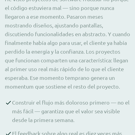
el código estuviera mal — sino porque nunca
llegaron a ese momento. Pasaron meses
mostrando diseños, ajustando pantallas,
discutiendo funcionalidades en abstracto. Y cuando
finalmente había algo para usar, el cliente ya había
perdido la energía y la confianza. Los proyectos
que funcionan comparten una característica: llegan
al primer uso real más rápido de lo que el cliente
esperaba. Ese momento temprano genera un
momentum que sostiene el resto del proyecto.
Construir el flujo más doloroso primero — no el
más fácil — garantiza que el valor sea visible
desde la primera semana.
El feedback sobre algo real es diez veces más