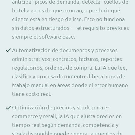
anticipar picos de demanda, detectar cuellos de
botella antes de que ocurran, o predecir qué
cliente está en riesgo de irse. Esto no funciona
sin datos estructurados — el requisito previo es
siempre el software base.
Automatización de documentos y procesos
administrativos: contratos, facturas, reportes
regulatorios, órdenes de compra. La IA que lee,
clasifica y procesa documentos libera horas de
trabajo manual en áreas donde el error humano
tiene costo real.
Optimización de precios y stock: para e-
commerce y retail, la IA que ajusta precios en
tiempo real según demanda, competencia y
stock disponible puede generar aumentos de