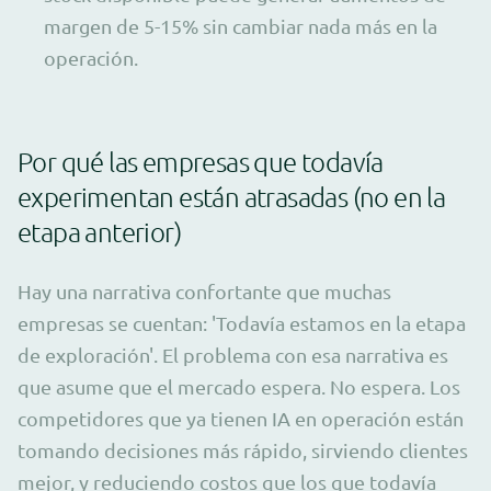
margen de 5-15% sin cambiar nada más en la
operación.
Por qué las empresas que todavía
experimentan están atrasadas (no en la
etapa anterior)
Hay una narrativa confortante que muchas
empresas se cuentan: 'Todavía estamos en la etapa
de exploración'. El problema con esa narrativa es
que asume que el mercado espera. No espera. Los
competidores que ya tienen IA en operación están
tomando decisiones más rápido, sirviendo clientes
mejor, y reduciendo costos que los que todavía