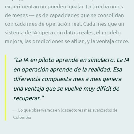
experimentan no pueden igualar. La brecha no es
de meses — es de capacidades que se consolidan
con cada mes de operación real. Cada mes que un
sistema de IA opera con datos reales, el modelo
mejora, las predicciones se afilan, y la ventaja crece.
"La IA en piloto aprende en simulacro. La IA
en operación aprende de la realidad. Esa
diferencia compuesta mes a mes genera
una ventaja que se vuelve muy difícil de
recuperar."
— Lo que observamos en los sectores más avanzados de
Colombia