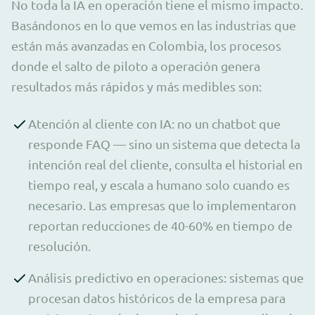
No toda la IA en operación tiene el mismo impacto.
Basándonos en lo que vemos en las industrias que
están más avanzadas en Colombia, los procesos
donde el salto de piloto a operación genera
resultados más rápidos y más medibles son:
Atención al cliente con IA: no un chatbot que
responde FAQ — sino un sistema que detecta la
intención real del cliente, consulta el historial en
tiempo real, y escala a humano solo cuando es
necesario. Las empresas que lo implementaron
reportan reducciones de 40-60% en tiempo de
resolución.
Análisis predictivo en operaciones: sistemas que
procesan datos históricos de la empresa para