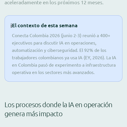
aceleradamente en los próximos 12 meses.
ℹ️
El contexto de esta semana
Conecta Colombia 2026 (junio 2-3) reunió a 400+
ejecutivos para discutir IA en operaciones,
automatización y ciberseguridad. El 92% de los
trabajadores colombianos ya usa IA (EY, 2026). La IA
en Colombia pasó de experimento a infraestructura
operativa en los sectores más avanzados.
Los procesos donde la IA en operación
genera más impacto