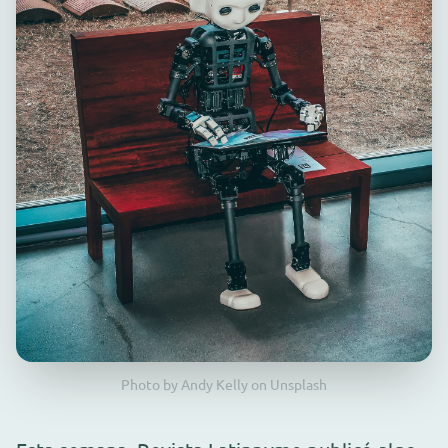
Photo by Andy Kelly on Unsplash