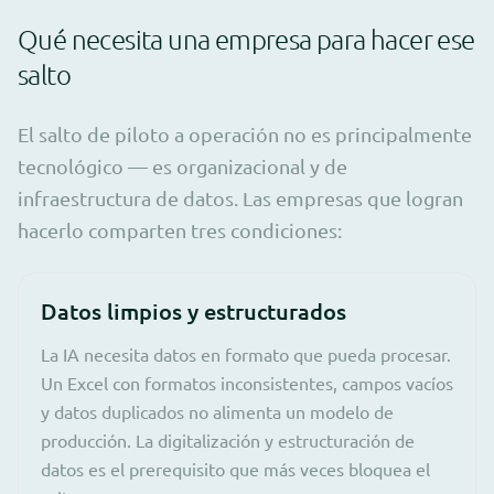
Qué necesita una empresa para hacer ese
salto
El salto de piloto a operación no es principalmente
tecnológico — es organizacional y de
infraestructura de datos. Las empresas que logran
hacerlo comparten tres condiciones:
Datos limpios y estructurados
La IA necesita datos en formato que pueda procesar.
Un Excel con formatos inconsistentes, campos vacíos
y datos duplicados no alimenta un modelo de
producción. La digitalización y estructuración de
datos es el prerequisito que más veces bloquea el