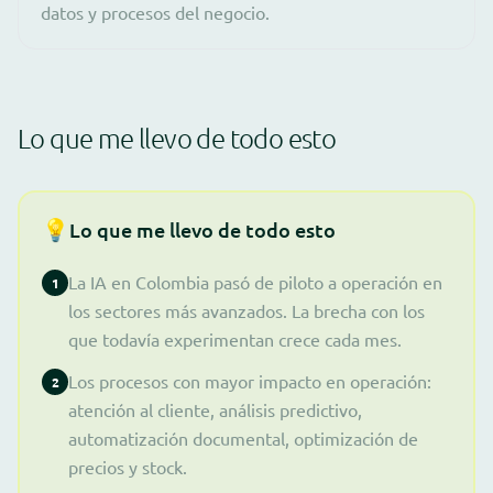
datos y procesos del negocio.
Lo que me llevo de todo esto
💡
Lo que me llevo de todo esto
La IA en Colombia pasó de piloto a operación en
1
los sectores más avanzados. La brecha con los
que todavía experimentan crece cada mes.
Los procesos con mayor impacto en operación:
2
atención al cliente, análisis predictivo,
automatización documental, optimización de
precios y stock.