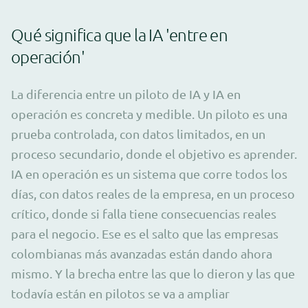
Qué significa que la IA 'entre en
operación'
La diferencia entre un piloto de IA y IA en
operación es concreta y medible. Un piloto es una
prueba controlada, con datos limitados, en un
proceso secundario, donde el objetivo es aprender.
IA en operación es un sistema que corre todos los
días, con datos reales de la empresa, en un proceso
crítico, donde si falla tiene consecuencias reales
para el negocio. Ese es el salto que las empresas
colombianas más avanzadas están dando ahora
mismo. Y la brecha entre las que lo dieron y las que
todavía están en pilotos se va a ampliar