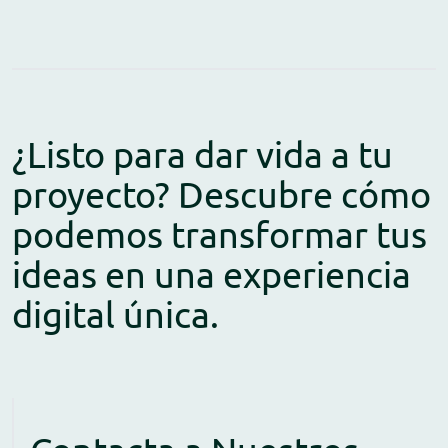
¿Listo para dar vida a tu
proyecto? Descubre cómo
podemos transformar tus
ideas en una experiencia
digital única.