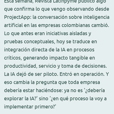
Esta semana, Revista Latinpyme publicó algo
que confirma lo que vengo observando desde
ProjectApp: la conversación sobre inteligencia
artificial en las empresas colombianas cambió.
Lo que antes eran iniciativas aisladas y
pruebas conceptuales, hoy se traduce en
integración directa de la IA en procesos
críticos, generando impacto tangible en
productividad, servicio y toma de decisiones.
La IA dejó de ser piloto. Entró en operación. Y
eso cambia la pregunta que toda empresa
debería estar haciéndose: ya no es '¿debería
explorar la IA?' sino '¿en qué proceso la voy a
implementar primero?'