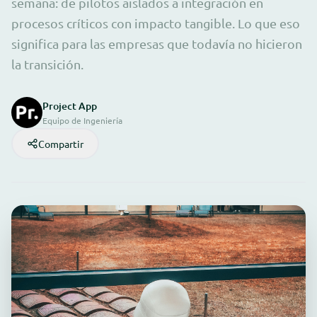
semana: de pilotos aislados a integración en
procesos críticos con impacto tangible. Lo que eso
significa para las empresas que todavía no hicieron
la transición.
Project App
Equipo de Ingeniería
Compartir