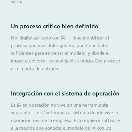
salto.
Un proceso crítico bien definido
No 'digitalizar todo con IA' — sino identificar el
proceso que más dolor genera, que tiene datos
suficientes para entrenar el modelo, y donde el
impacto del error es manejable al inicio. Ese proceso
es el punto de entrada.
Integración con el sistema de operación
La IA en operación no vive en una herramienta
separada — está integrada al sistema donde vive la
operación real de la empresa. Eso requiere software
a la medida que conecte el modelo de IA con los