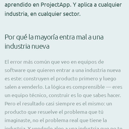
aprendido en ProjectApp. Y aplica a cualquier
industria, en cualquier sector.
Por qué la mayoría entra mal a una
industria nueva
El error más común que veo en equipos de
software que quieren entrar a una industria nueva
es este: construyen el producto primero y luego
salen a venderlo. La lógica es comprensible — eres
un equipo técnico, construir es lo que sabes hacer.
Pero el resultado casi siempre es el mismo: un
producto que resuelve el problema que tú
imaginaste, no el problema real que tiene la
industria. Y venderle algo a una industria que no te