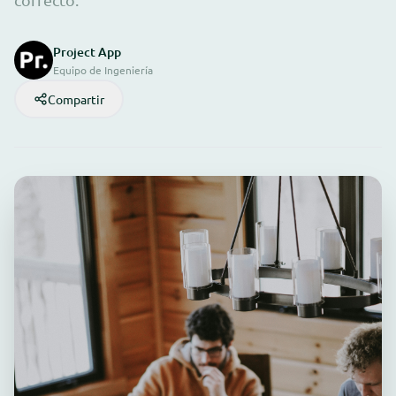
Project App
Equipo de Ingeniería
Compartir