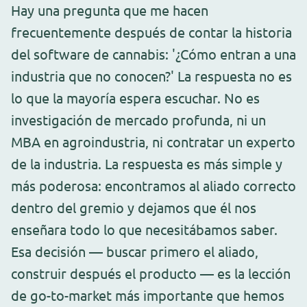
Hay una pregunta que me hacen
frecuentemente después de contar la historia
del software de cannabis: '¿Cómo entran a una
industria que no conocen?' La respuesta no es
lo que la mayoría espera escuchar. No es
investigación de mercado profunda, ni un
MBA en agroindustria, ni contratar un experto
de la industria. La respuesta es más simple y
más poderosa: encontramos al aliado correcto
dentro del gremio y dejamos que él nos
enseñara todo lo que necesitábamos saber.
Esa decisión — buscar primero el aliado,
construir después el producto — es la lección
de go-to-market más importante que hemos