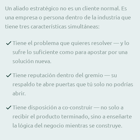
Un aliado estratégico no es un cliente normal. Es
una empresa o persona dentro de la industria que
tiene tres características simultáneas:
Tiene el problema que quieres resolver — y lo
sufre lo suficiente como para apostar por una
solución nueva.
Tiene reputación dentro del gremio — su
respaldo te abre puertas que tú solo no podrías
abrir.
Tiene disposición a co-construir — no solo a
recibir el producto terminado, sino a enseñarte
la lógica del negocio mientras se construye.