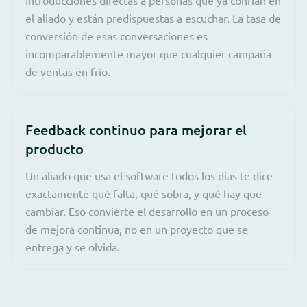
el aliado y están predispuestas a escuchar. La tasa de
conversión de esas conversaciones es
incomparablemente mayor que cualquier campaña
de ventas en frío.
Feedback continuo para mejorar el
producto
Un aliado que usa el software todos los días te dice
exactamente qué falta, qué sobra, y qué hay que
cambiar. Eso convierte el desarrollo en un proceso
de mejora continua, no en un proyecto que se
entrega y se olvida.