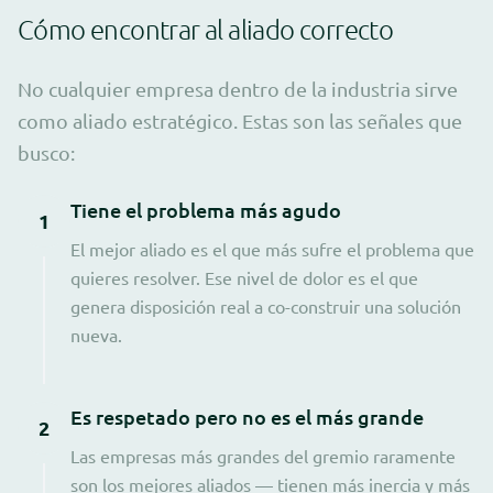
Cómo encontrar al aliado correcto
No cualquier empresa dentro de la industria sirve
como aliado estratégico. Estas son las señales que
busco:
Tiene el problema más agudo
1
El mejor aliado es el que más sufre el problema que
quieres resolver. Ese nivel de dolor es el que
genera disposición real a co-construir una solución
nueva.
Es respetado pero no es el más grande
2
Las empresas más grandes del gremio raramente
son los mejores aliados — tienen más inercia y más