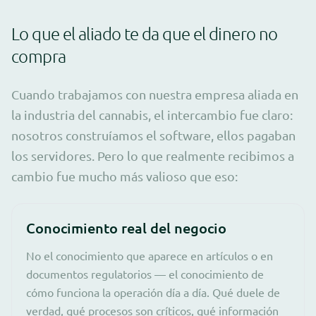
Lo que el aliado te da que el dinero no
compra
Cuando trabajamos con nuestra empresa aliada en
la industria del cannabis, el intercambio fue claro:
nosotros construíamos el software, ellos pagaban
los servidores. Pero lo que realmente recibimos a
cambio fue mucho más valioso que eso:
Conocimiento real del negocio
No el conocimiento que aparece en artículos o en
documentos regulatorios — el conocimiento de
cómo funciona la operación día a día. Qué duele de
verdad, qué procesos son críticos, qué información