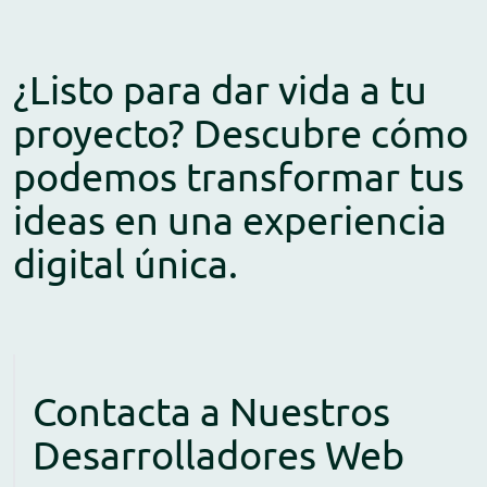
¿Listo para dar vida a tu
proyecto? Descubre cómo
podemos transformar tus
ideas en una experiencia
digital única.
Contacta a Nuestros
Desarrolladores Web