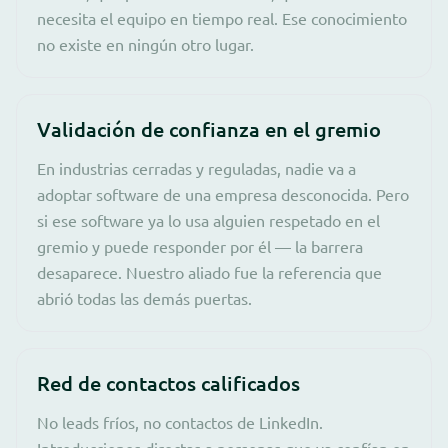
necesita el equipo en tiempo real. Ese conocimiento
no existe en ningún otro lugar.
Validación de confianza en el gremio
En industrias cerradas y reguladas, nadie va a
adoptar software de una empresa desconocida. Pero
si ese software ya lo usa alguien respetado en el
gremio y puede responder por él — la barrera
desaparece. Nuestro aliado fue la referencia que
abrió todas las demás puertas.
Red de contactos calificados
No leads fríos, no contactos de LinkedIn.
Introducciones directas a personas que ya confían en