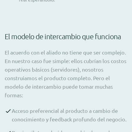
El modelo de intercambio que funciona
El acuerdo con el aliado no tiene que ser complejo.
En nuestro caso fue simple: ellos cubrían los costos
operativos básicos (servidores), nosotros
construíamos el producto completo. Pero el
modelo de intercambio puede tomar muchas
formas:
Acceso preferencial al producto a cambio de
conocimiento y feedback profundo del negocio.