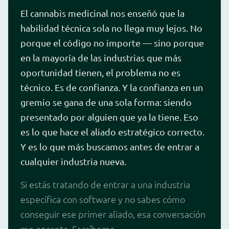
El cannabis medicinal nos enseñó que la
habilidad técnica sola no llega muy lejos. No
porque el código no importe — sino porque
en la mayoría de las industrias que más
oportunidad tienen, el problema no es
técnico. Es de confianza. Y la confianza en un
gremio se gana de una sola forma: siendo
presentado por alguien que ya la tiene. Eso
es lo que hace el aliado estratégico correcto.
Y es lo que más buscamos antes de entrar a
cualquier industria nueva.
Si estás tratando de entrar a una industria
específica con software y no sabes cómo
conseguir ese primer aliado, esa conversación
me encanta. Escríbeme.