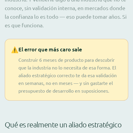
conoce, sin validación interna, en mercados donde
la confianza lo es todo — eso puede tomar años. Si
es que funciona.
⚠️
El error que más caro sale
Construir 6 meses de producto para descubrir
que la industria no lo necesita de esa forma. El
aliado estratégico correcto te da esa validación
en semanas, no en meses — y sin gastarte el
presupuesto de desarrollo en suposiciones.
Qué es realmente un aliado estratégico