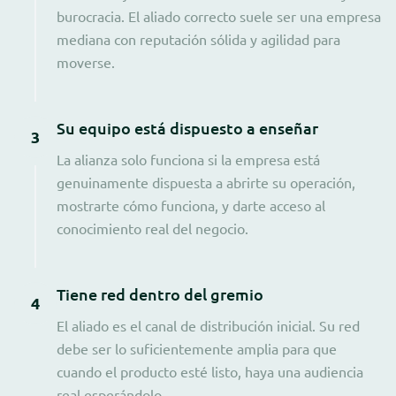
burocracia. El aliado correcto suele ser una empresa
mediana con reputación sólida y agilidad para
moverse.
Su equipo está dispuesto a enseñar
3
La alianza solo funciona si la empresa está
genuinamente dispuesta a abrirte su operación,
mostrarte cómo funciona, y darte acceso al
conocimiento real del negocio.
Tiene red dentro del gremio
4
El aliado es el canal de distribución inicial. Su red
debe ser lo suficientemente amplia para que
cuando el producto esté listo, haya una audiencia
real esperándolo.