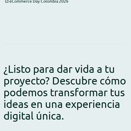
eCommerce Day Colombia 2026
¿Listo para dar vida a tu
proyecto? Descubre cómo
podemos transformar tus
ideas en una experiencia
digital única.