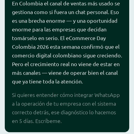
En Colombia el canal de ventas más usado se
gestiona como si fuera un chat personal. Eso
es una brecha enorme — y una oportunidad
enorme para las empresas que decidan
tomárselo en serio. El eCommerce Day
Colombia 2026 esta semana confirmó que el
comercio digital colombiano sigue creciendo.
Pero el crecimiento real no viene de estar en
más canales — viene de operar bien el canal
que ya tiene toda la atención.
Si quieres entender cómo integrar WhatsApp
a la operación de tu empresa con el sistema
correcto detrás, ese diagnóstico lo hacemos
en 5 días. Escríbeme.