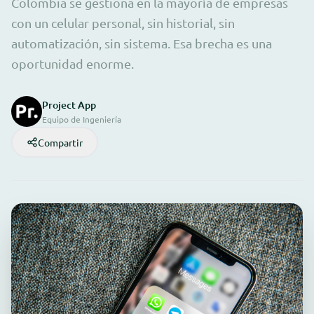
Colombia se gestiona en la mayoría de empresas
con un celular personal, sin historial, sin
automatización, sin sistema. Esa brecha es una
oportunidad enorme.
Project App
Equipo de Ingeniería
Compartir