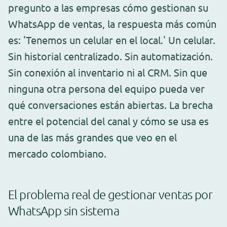
pregunto a las empresas cómo gestionan su
WhatsApp de ventas, la respuesta más común
es: 'Tenemos un celular en el local.' Un celular.
Sin historial centralizado. Sin automatización.
Sin conexión al inventario ni al CRM. Sin que
ninguna otra persona del equipo pueda ver
qué conversaciones están abiertas. La brecha
entre el potencial del canal y cómo se usa es
una de las más grandes que veo en el
mercado colombiano.
El problema real de gestionar ventas por
WhatsApp sin sistema