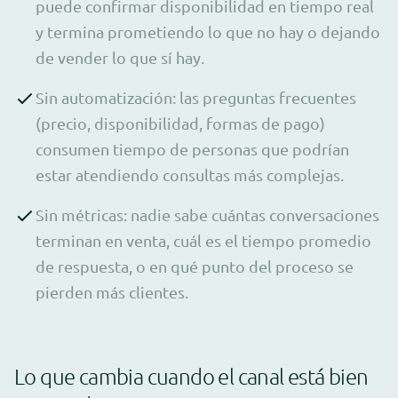
puede confirmar disponibilidad en tiempo real
y termina prometiendo lo que no hay o dejando
de vender lo que sí hay.
Sin automatización: las preguntas frecuentes
(precio, disponibilidad, formas de pago)
consumen tiempo de personas que podrían
estar atendiendo consultas más complejas.
Sin métricas: nadie sabe cuántas conversaciones
terminan en venta, cuál es el tiempo promedio
de respuesta, o en qué punto del proceso se
pierden más clientes.
Lo que cambia cuando el canal está bien