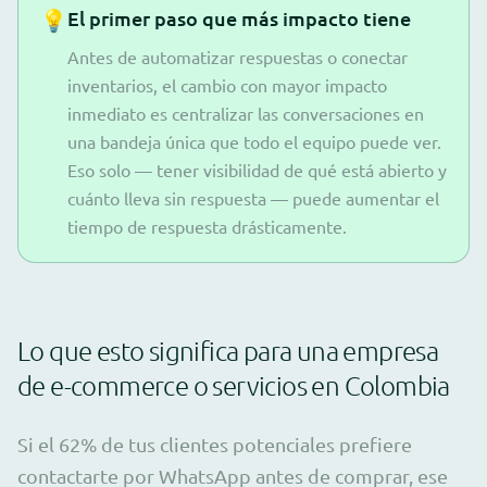
💡
El primer paso que más impacto tiene
Antes de automatizar respuestas o conectar
inventarios, el cambio con mayor impacto
inmediato es centralizar las conversaciones en
una bandeja única que todo el equipo puede ver.
Eso solo — tener visibilidad de qué está abierto y
cuánto lleva sin respuesta — puede aumentar el
tiempo de respuesta drásticamente.
Lo que esto significa para una empresa
de e-commerce o servicios en Colombia
Si el 62% de tus clientes potenciales prefiere
contactarte por WhatsApp antes de comprar, ese