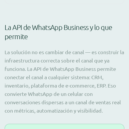
La API de WhatsApp Business y lo que
permite
La solución no es cambiar de canal — es construir la
infraestructura correcta sobre el canal que ya
funciona. La API de WhatsApp Business permite
conectar el canal a cualquier sistema: CRM,
inventario, plataforma de e-commerce, ERP. Eso
convierte WhatsApp de un celular con
conversaciones dispersas a un canal de ventas real
con métricas, automatización y visibilidad.