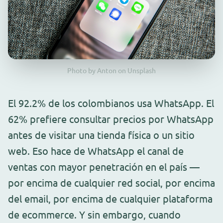
Photo by Anton on Unsplash
El 92.2% de los colombianos usa WhatsApp. El
62% prefiere consultar precios por WhatsApp
antes de visitar una tienda física o un sitio
web. Eso hace de WhatsApp el canal de
ventas con mayor penetración en el país —
por encima de cualquier red social, por encima
del email, por encima de cualquier plataforma
de ecommerce. Y sin embargo, cuando