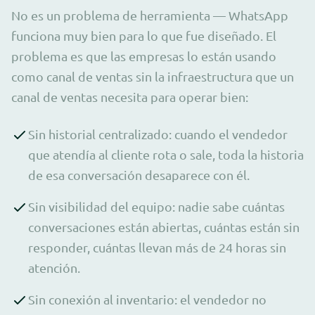
No es un problema de herramienta — WhatsApp
funciona muy bien para lo que fue diseñado. El
problema es que las empresas lo están usando
como canal de ventas sin la infraestructura que un
canal de ventas necesita para operar bien:
Sin historial centralizado: cuando el vendedor
que atendía al cliente rota o sale, toda la historia
de esa conversación desaparece con él.
Sin visibilidad del equipo: nadie sabe cuántas
conversaciones están abiertas, cuántas están sin
responder, cuántas llevan más de 24 horas sin
atención.
Sin conexión al inventario: el vendedor no