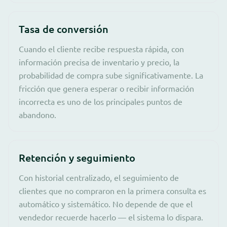
Tasa de conversión
Cuando el cliente recibe respuesta rápida, con
información precisa de inventario y precio, la
probabilidad de compra sube significativamente. La
fricción que genera esperar o recibir información
incorrecta es uno de los principales puntos de
abandono.
Retención y seguimiento
Con historial centralizado, el seguimiento de
clientes que no compraron en la primera consulta es
automático y sistemático. No depende de que el
vendedor recuerde hacerlo — el sistema lo dispara.