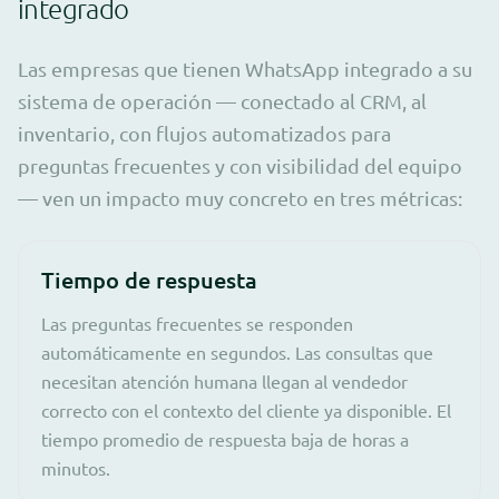
integrado
Las empresas que tienen WhatsApp integrado a su
sistema de operación — conectado al CRM, al
inventario, con flujos automatizados para
preguntas frecuentes y con visibilidad del equipo
— ven un impacto muy concreto en tres métricas:
Tiempo de respuesta
Las preguntas frecuentes se responden
automáticamente en segundos. Las consultas que
necesitan atención humana llegan al vendedor
correcto con el contexto del cliente ya disponible. El
tiempo promedio de respuesta baja de horas a
minutos.