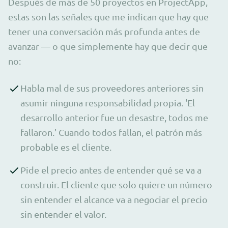
Después de más de 50 proyectos en ProjectApp,
estas son las señales que me indican que hay que
tener una conversación más profunda antes de
avanzar — o que simplemente hay que decir que
no:
Habla mal de sus proveedores anteriores sin
asumir ninguna responsabilidad propia. 'El
desarrollo anterior fue un desastre, todos me
fallaron.' Cuando todos fallan, el patrón más
probable es el cliente.
Pide el precio antes de entender qué se va a
construir. El cliente que solo quiere un número
sin entender el alcance va a negociar el precio
sin entender el valor.