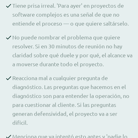
Tiene prisa irreal. 'Para ayer' en proyectos de
software complejos es una señal de que no
entiende el proceso — o que quiere saltárselo.
No puede nombrar el problema que quiere
resolver. Si en 30 minutos de reunión no hay
claridad sobre qué duele y por qué, el alcance va
a moverse durante todo el proyecto.
Reacciona mal a cualquier pregunta de
diagnóstico. Las preguntas que hacemos en el
diagnóstico son para entender la operación, no
para cuestionar al cliente. Si las preguntas
generan defensividad, el proyecto va a ser
difícil.
Menciona que ya intentó esto antes y 'nadie lo