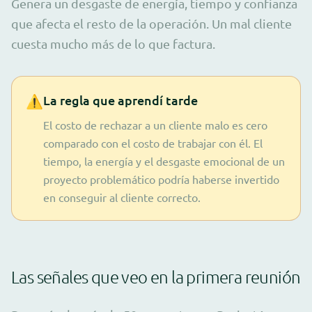
Genera un desgaste de energía, tiempo y confianza
que afecta el resto de la operación. Un mal cliente
cuesta mucho más de lo que factura.
⚠️
La regla que aprendí tarde
El costo de rechazar a un cliente malo es cero
comparado con el costo de trabajar con él. El
tiempo, la energía y el desgaste emocional de un
proyecto problemático podría haberse invertido
en conseguir al cliente correcto.
Las señales que veo en la primera reunión