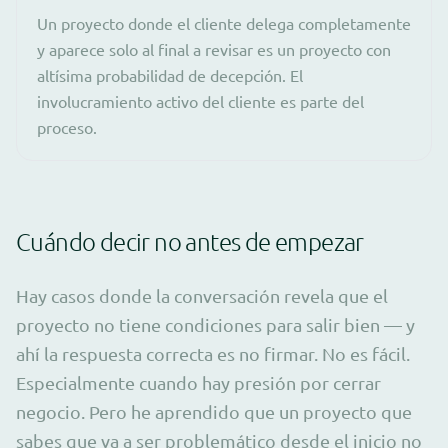
Un proyecto donde el cliente delega completamente
y aparece solo al final a revisar es un proyecto con
altísima probabilidad de decepción. El
involucramiento activo del cliente es parte del
proceso.
Cuándo decir no antes de empezar
Hay casos donde la conversación revela que el
proyecto no tiene condiciones para salir bien — y
ahí la respuesta correcta es no firmar. No es fácil.
Especialmente cuando hay presión por cerrar
negocio. Pero he aprendido que un proyecto que
sabes que va a ser problemático desde el inicio no