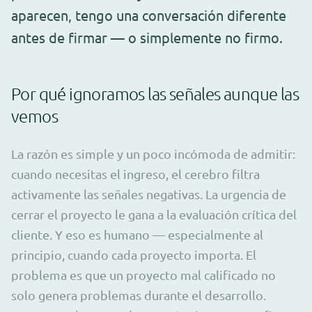
aparecen, tengo una conversación diferente
antes de firmar — o simplemente no firmo.
Por qué ignoramos las señales aunque las
vemos
La razón es simple y un poco incómoda de admitir:
cuando necesitas el ingreso, el cerebro filtra
activamente las señales negativas. La urgencia de
cerrar el proyecto le gana a la evaluación crítica del
cliente. Y eso es humano — especialmente al
principio, cuando cada proyecto importa. El
problema es que un proyecto mal calificado no
solo genera problemas durante el desarrollo.