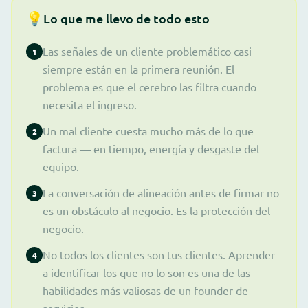
💡
Lo que me llevo de todo esto
Las señales de un cliente problemático casi
1
siempre están en la primera reunión. El
problema es que el cerebro las filtra cuando
necesita el ingreso.
Un mal cliente cuesta mucho más de lo que
2
factura — en tiempo, energía y desgaste del
equipo.
La conversación de alineación antes de firmar no
3
es un obstáculo al negocio. Es la protección del
negocio.
No todos los clientes son tus clientes. Aprender
4
a identificar los que no lo son es una de las
habilidades más valiosas de un founder de