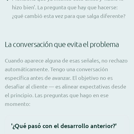
hizo bien'. La pregunta que hay que hacerse:
¿qué cambió esta vez para que salga diferente?
La conversación que evita el problema
Cuando aparece alguna de esas señales, no rechazo
automáticamente. Tengo una conversación
específica antes de avanzar. El objetivo no es
desafiar al cliente — es alinear expectativas desde
el principio. Las preguntas que hago en ese
momento:
'¿Qué pasó con el desarrollo anterior?'