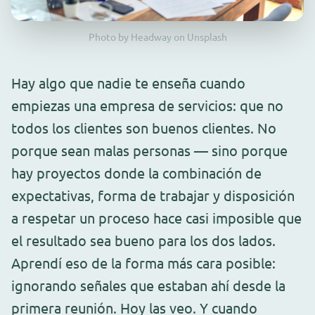
Photo by Headway on Unsplash
Hay algo que nadie te enseña cuando
empiezas una empresa de servicios: que no
todos los clientes son buenos clientes. No
porque sean malas personas — sino porque
hay proyectos donde la combinación de
expectativas, forma de trabajar y disposición
a respetar un proceso hace casi imposible que
el resultado sea bueno para los dos lados.
Aprendí eso de la forma más cara posible:
ignorando señales que estaban ahí desde la
primera reunión. Hoy las veo. Y cuando