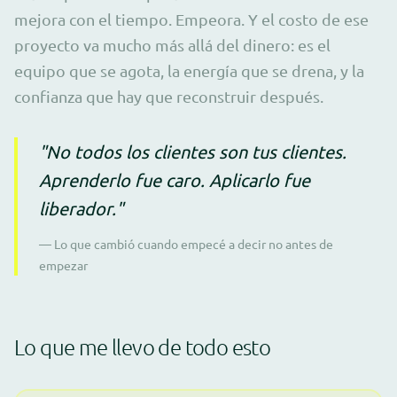
mejora con el tiempo. Empeora. Y el costo de ese
proyecto va mucho más allá del dinero: es el
equipo que se agota, la energía que se drena, y la
confianza que hay que reconstruir después.
"No todos los clientes son tus clientes.
Aprenderlo fue caro. Aplicarlo fue
liberador."
— Lo que cambió cuando empecé a decir no antes de
empezar
Lo que me llevo de todo esto