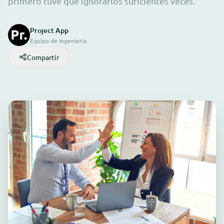
primero tuve que ignorarlos suficientes veces.
Project App
Equipo de Ingeniería
Compartir