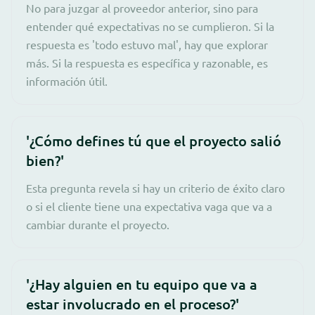
No para juzgar al proveedor anterior, sino para
entender qué expectativas no se cumplieron. Si la
respuesta es 'todo estuvo mal', hay que explorar
más. Si la respuesta es específica y razonable, es
información útil.
'¿Cómo defines tú que el proyecto salió
bien?'
Esta pregunta revela si hay un criterio de éxito claro
o si el cliente tiene una expectativa vaga que va a
cambiar durante el proyecto.
'¿Hay alguien en tu equipo que va a
estar involucrado en el proceso?'