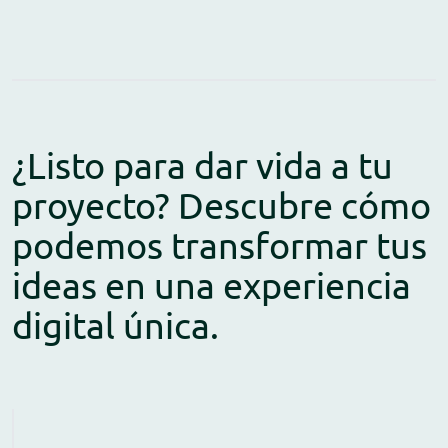
¿Listo para dar vida a tu
proyecto? Descubre cómo
podemos transformar tus
ideas en una experiencia
digital única.